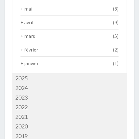
+
mai
(8)
+
avril
(9)
+
mars
(5)
+
février
(2)
+
janvier
(1)
2025
2024
2023
2022
2021
2020
2019