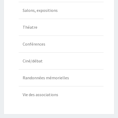
Salons, expositions
Théatre
Conférences
Ciné/débat
Randonnées mémorielles
Vie des associations