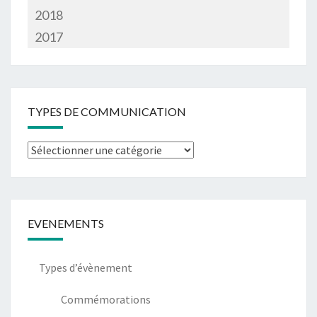
2018
2017
TYPES DE COMMUNICATION
Types
de
communication
EVENEMENTS
Types d’évènement
Commémorations