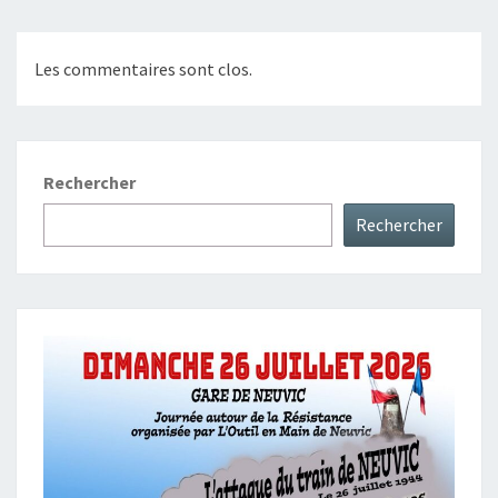
Les commentaires sont clos.
Rechercher
Rechercher