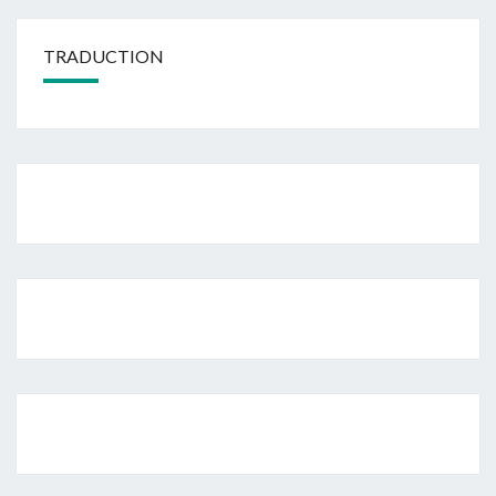
TRADUCTION