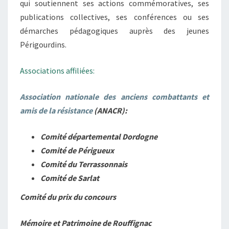
qui soutiennent ses actions commémoratives, ses
publications collectives, ses conférences ou ses
démarches pédagogiques auprès des jeunes
Périgourdins.
Associations affiliées:
Association nationale des anciens combattants et
amis de la résistance
(ANACR):
Comité départemental Dordogne
Comité de Périgueux
Comité du Terrassonnais
Comité de Sarlat
Comité du prix du concours
Mémoire et Patrimoine de Rouffignac