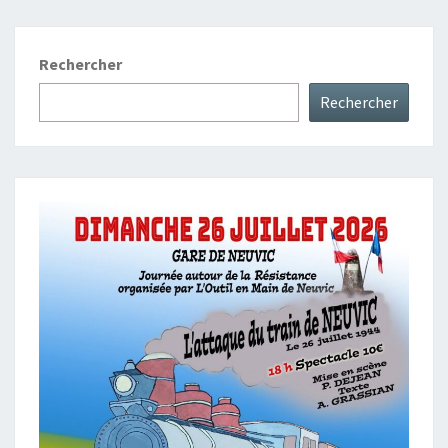
Rechercher
Rechercher