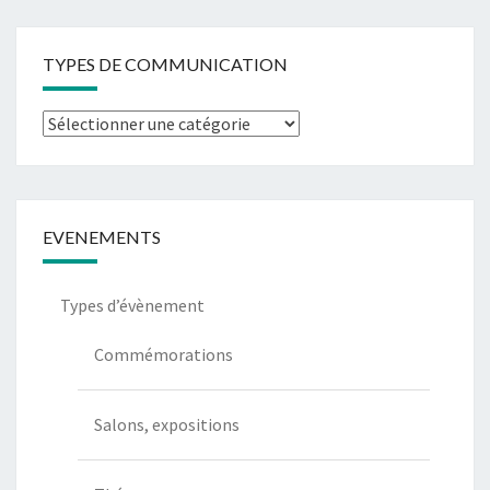
TYPES DE COMMUNICATION
Types
de
communication
EVENEMENTS
Types d’évènement
Commémorations
Salons, expositions