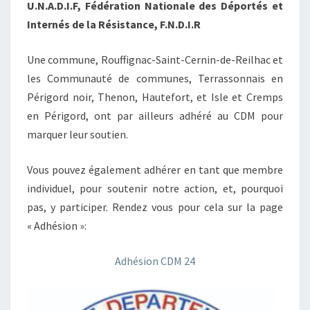
U.N.A.D.I.F,
Fédération Nationale des Déportés et
Internés de la Résistance, F.N.D.I.R
Une commune, Rouffignac-Saint-Cernin-de-Reilhac et
les Communauté de communes, Terrassonnais en
Périgord noir, Thenon, Hautefort, et Isle et Cremps
en Périgord, ont par ailleurs adhéré au CDM pour
marquer leur soutien.
Vous pouvez également adhérer en tant que membre
individuel, pour soutenir notre action, et, pourquoi
pas, y participer. Rendez vous pour cela sur la page
« Adhésion »:
Adhésion CDM 24