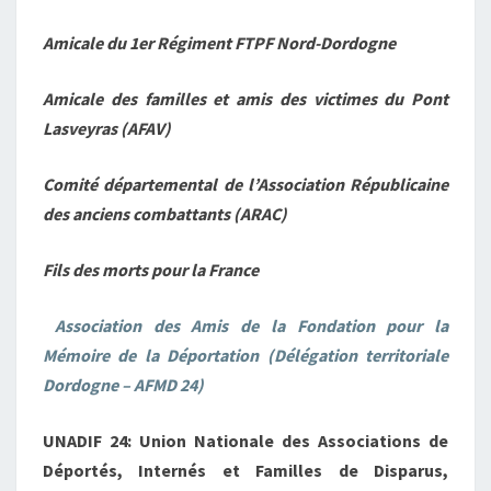
Amicale du 1er Régiment FTPF Nord-Dordogne
Amicale des familles et amis des victimes du Pont
Lasveyras (AFAV)
Comité départemental de l’Association Républicaine
des anciens combattants (ARAC)
Fils des morts pour la France
Association des Amis de la Fondation pour la
Mémoire de la Déportation (Délégation territoriale
Dordogne – AFMD 24)
UNADIF 24: Union Nationale des Associations de
Déportés, Internés et Familles de Disparus,