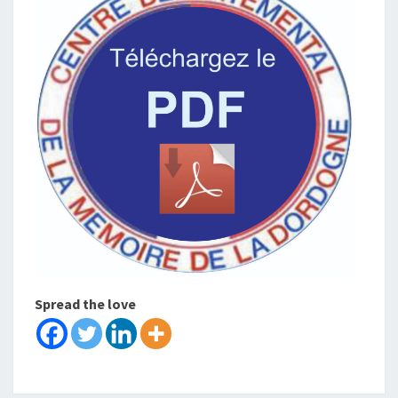
Spread the love