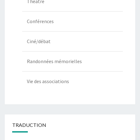
Théatre
Conférences
Ciné/débat
Randonnées mémorielles
Vie des associations
TRADUCTION