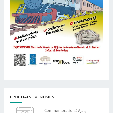
PROCHAIN ÉVÈNEMENT
Commémoration à Ajat,