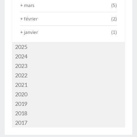
+
mars
(5)
+
février
(2)
+
janvier
(1)
2025
2024
2023
2022
2021
2020
2019
2018
2017