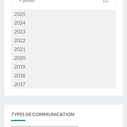
+
janvier
(1)
2025
2024
2023
2022
2021
2020
2019
2018
2017
TYPES DE COMMUNICATION