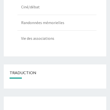
Ciné/débat
Randonnées mémorielles
Vie des associations
TRADUCTION