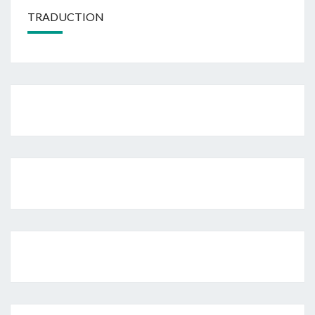
TRADUCTION