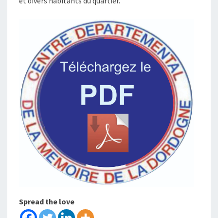
et divers habitants du quartier.
Spread the love