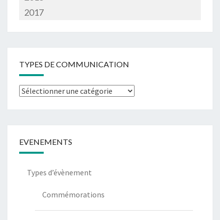
2017
TYPES DE COMMUNICATION
Types
de
communication
EVENEMENTS
Types d’évènement
Commémorations