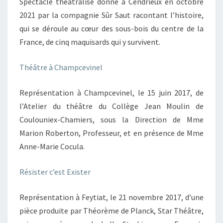
Spectacle théâtralisé donné à Cendrieux en octobre
2021 par la compagnie Sûr Saut racontant l’histoire,
qui se déroule au cœur des sous-bois du centre de la
France, de cinq maquisards qui y survivent.
Théâtre à Champcevinel
Représentation à Champcevinel, le 15 juin 2017, de
l’Atelier du théâtre du Collège Jean Moulin de
Coulouniex-Chamiers, sous la Direction de Mme
Marion Roberton, Professeur, et en présence de Mme
Anne-Marie Cocula.
Résister c’est Exister
Représentation à Feytiat, le 21 novembre 2017, d’une
pièce produite par Théorème de Planck, Star Théâtre,