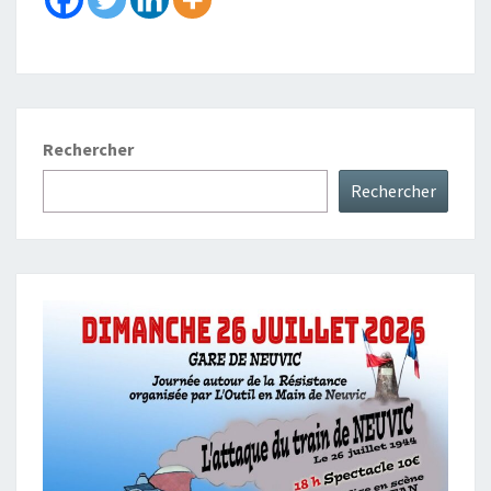
Rechercher
Rechercher