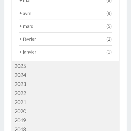
+
mai
(8)
+
avril
(9)
+
mars
(5)
+
février
(2)
+
janvier
(1)
2025
2024
2023
2022
2021
2020
2019
2018