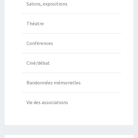
Salons, expositions
Théatre
Conférences
Ciné/débat
Randonnées mémorielles
Vie des associations