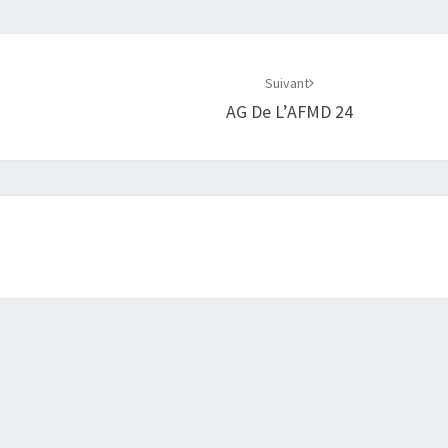
Suivant
AG De L’AFMD 24