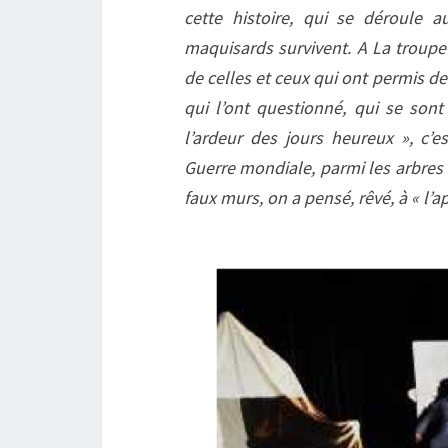
cette histoire, qui se déroule 
maquisards survivent. A La troupe
de celles et ceux qui ont permis de
qui l’ont questionné, qui se sont
l’ardeur des jours heureux », 
Guerre mondiale, parmi les arbres 
faux murs, on a pensé, rêvé, à « l’ap