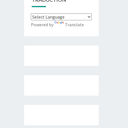
Powered by
Translate