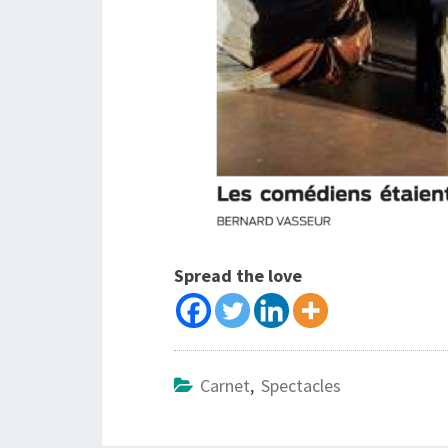
Spread the love
Carnet
,
Spectacles