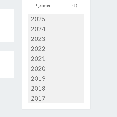
+
janvier
(1)
2025
2024
2023
2022
2021
2020
2019
2018
2017