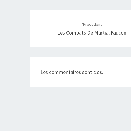
Précédent
Les Combats De Martial Faucon
Les commentaires sont clos.