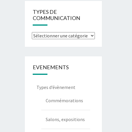
TYPES DE
COMMUNICATION
EVENEMENTS
Types d’évènement
Commémorations
Salons, expositions