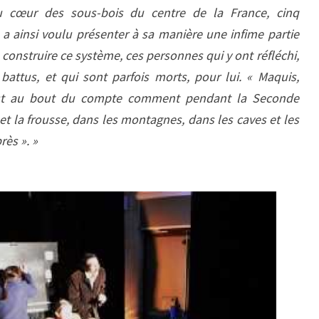
au cœur des sous-bois du centre de la France, cinq
 a ainsi voulu présenter à sa manière une infime partie
 construire ce système, ces personnes qui y ont réfléchi,
 battus, et qui sont parfois morts, pour lui. « Maquis,
c’est au bout du compte comment pendant la Seconde
et la frousse, dans les montagnes, dans les caves et les
rès ». »