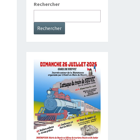
Rechercher
Rechercher