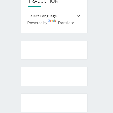
TRADUCTION
Powered by
Translate