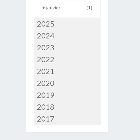
+
janvier
(1)
2025
2024
2023
2022
2021
2020
2019
2018
2017