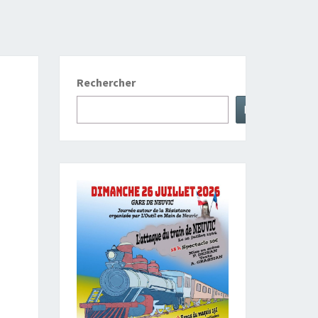
Rechercher
Rechercher