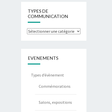
TYPES DE
COMMUNICATION
Types
de
communication
EVENEMENTS
Types d’évènement
Commémorations
Salons, expositions