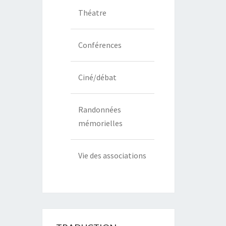
Théatre
Conférences
Ciné/débat
Randonnées
mémorielles
Vie des associations