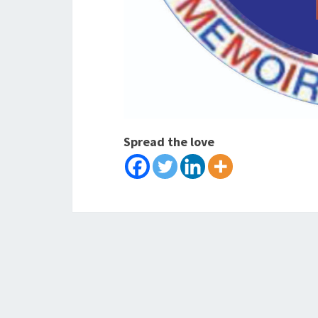
Spread the love