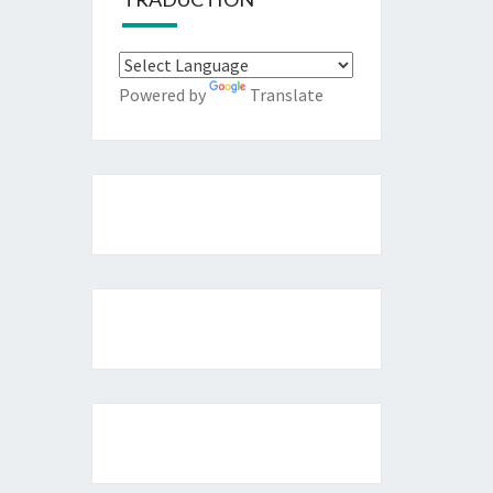
Powered by
Translate