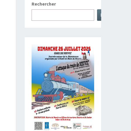
Rechercher
Rechercher