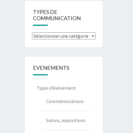
TYPES DE
COMMUNICATION
Types
de
communication
EVENEMENTS
Types d’évènement
Commémorations
Salons, expositions