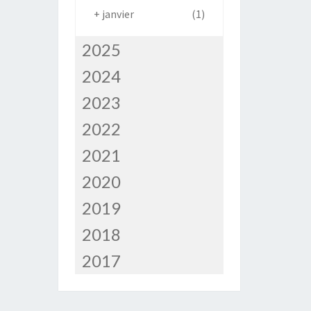
+
janvier
(1)
2025
2024
2023
2022
2021
2020
2019
2018
2017