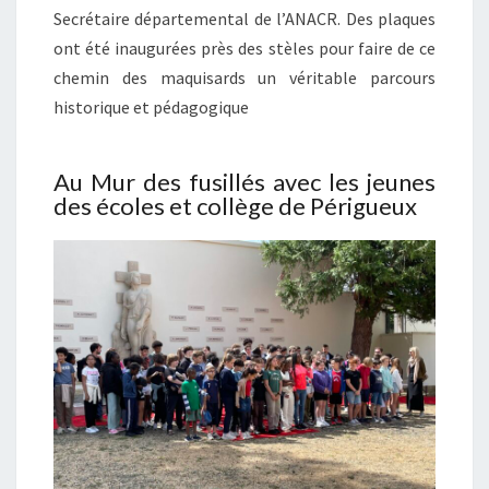
Secrétaire départemental de l’ANACR. Des plaques
ont été inaugurées près des stèles pour faire de ce
chemin des maquisards un véritable parcours
historique et pédagogique
Au Mur des fusillés avec les jeunes
des écoles et collège de Périgueux