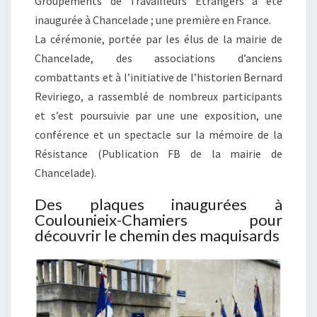
Groupements de Travailleurs Étrangers a été
inaugurée à Chancelade ; une première en France.
La cérémonie, portée par les élus de la mairie de
Chancelade, des associations d’anciens
combattants et à l’initiative de l’historien Bernard
Reviriego, a rassemblé de nombreux participants
et s’est poursuivie par une une exposition, une
conférence et un spectacle sur la mémoire de la
Résistance (Publication FB de la mairie de
Chancelade).
Des plaques inaugurées à
Coulounieix-Chamiers pour
découvrir le chemin des maquisards