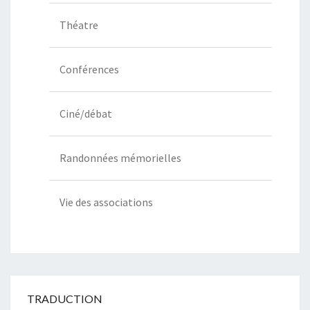
Théatre
Conférences
Ciné/débat
Randonnées mémorielles
Vie des associations
TRADUCTION