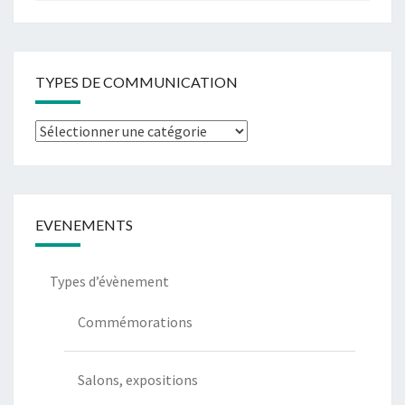
TYPES DE COMMUNICATION
EVENEMENTS
Types d’évènement
Commémorations
Salons, expositions