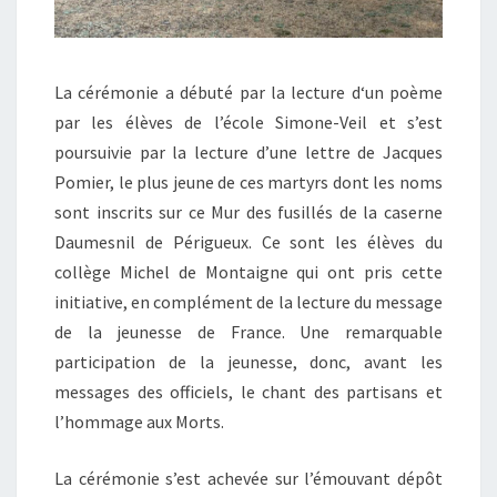
La cérémonie a débuté par la lecture d‘un poème
par les élèves de l’école Simone-Veil et s’est
poursuivie par la lecture d’une lettre de Jacques
Pomier, le plus jeune de ces martyrs dont les noms
sont inscrits sur ce Mur des fusillés de la caserne
Daumesnil de Périgueux. Ce sont les élèves du
collège Michel de Montaigne qui ont pris cette
initiative, en complément de la lecture du message
de la jeunesse de France. Une remarquable
participation de la jeunesse, donc, avant les
messages des officiels, le chant des partisans et
l’hommage aux Morts.
La cérémonie s’est achevée sur l’émouvant dépôt