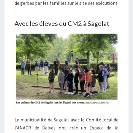
de gerbes par les familles sur le site des exécutions.
Avec les élèves du CM2 à Sagelat
La municipalité de Sagelat avec le Comité local de
l’ANACR de Belvès ont créé un Espace de la