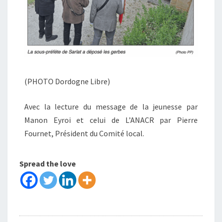
(PHOTO Dordogne Libre)
Avec la lecture du message de la jeunesse par
Manon Eyroi et celui de L’ANACR par Pierre
Fournet, Président du Comité local.
Spread the love