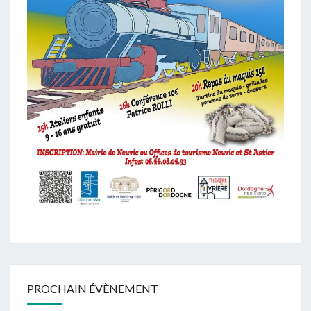
PROCHAIN ÉVÈNEMENT