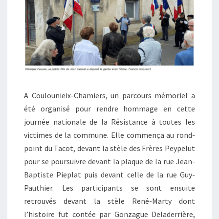
A Coulounieix-Chamiers, un parcours mémoriel a
été organisé pour rendre hommage en cette
journée nationale de la Résistance à toutes les
victimes de la commune. Elle commença au rond-
point du Tacot, devant la stèle des Frères Peypelut
pour se poursuivre devant la plaque de la rue Jean-
Baptiste Pieplat puis devant celle de la rue Guy-
Pauthier. Les participants se sont ensuite
retrouvés devant la stèle René-Marty dont
l’histoire fut contée par Gonzague Deladerrière,