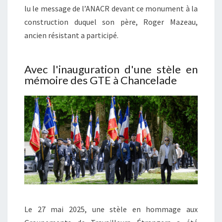
lu le message de l’ANACR devant ce monument à la
construction duquel son père, Roger Mazeau,
ancien résistant a participé.
Avec l'inauguration d'une stèle en
mémoire des GTE à Chancelade
Le 27 mai 2025, une stèle en hommage aux