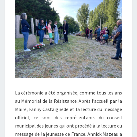
La cérémonie a été organisée, comme tous les ans
au Mémorial de la Résistance. Après l’accueil par la
Maire, Fanny Castaignede et la lecture du message
officiel, ce sont des représentants du conseil
municipal des jeunes qui ont procédé à la lecture du
message de la jeunesse de France. Annick Mazeau a