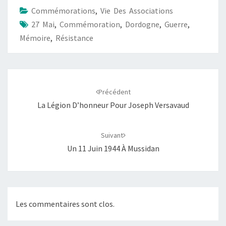
Commémorations
,
Vie Des Associations
27 Mai
,
Commémoration
,
Dordogne
,
Guerre
,
Mémoire
,
Résistance
Précédent
La Légion D’honneur Pour Joseph Versavaud
Suivant
Un 11 Juin 1944 À Mussidan
Les commentaires sont clos.