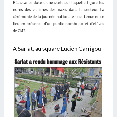
Résistance doté d’une stèle sur laquelle figure les
noms des victimes des nazis dans le secteur. La
cérémonie de la journée nationale s’est tenue en ce
lieu en présence d’un public nombreux et d’élèves
de CM2.
A Sarlat, au square Lucien Garrigou