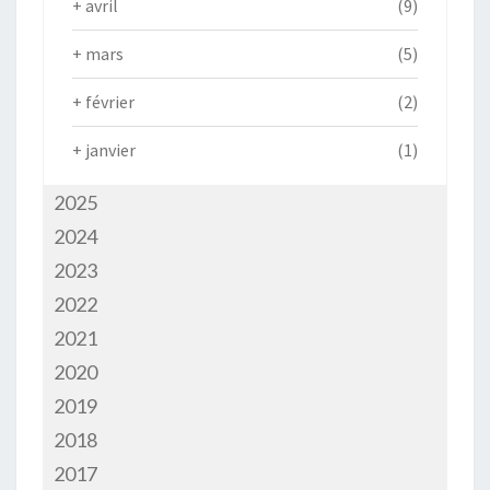
+
avril
(9)
+
mars
(5)
+
février
(2)
+
janvier
(1)
2025
2024
2023
2022
2021
2020
2019
2018
2017