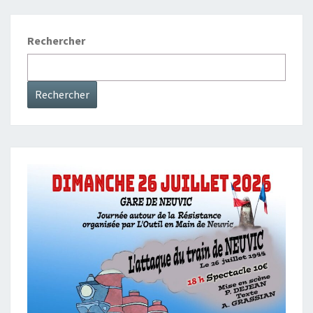
Rechercher
Rechercher