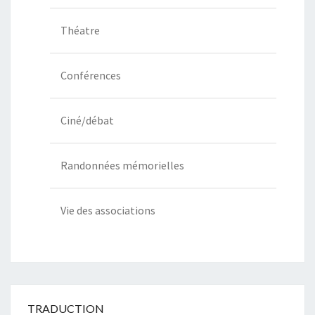
Théatre
Conférences
Ciné/débat
Randonnées mémorielles
Vie des associations
TRADUCTION