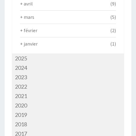
+
avril
(9)
+
mars
(5)
+
février
(2)
+
janvier
(1)
2025
2024
2023
2022
2021
2020
2019
2018
2017