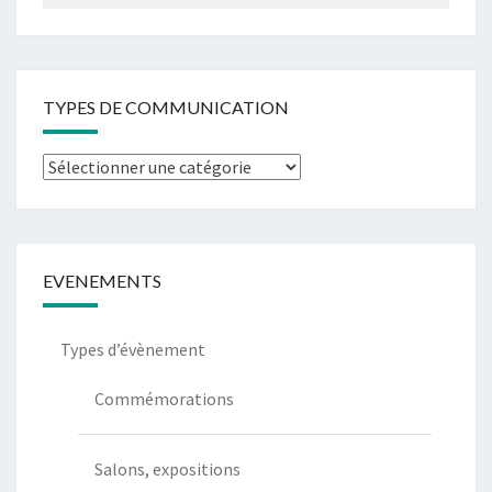
TYPES DE COMMUNICATION
Types
de
communication
EVENEMENTS
Types d’évènement
Commémorations
Salons, expositions