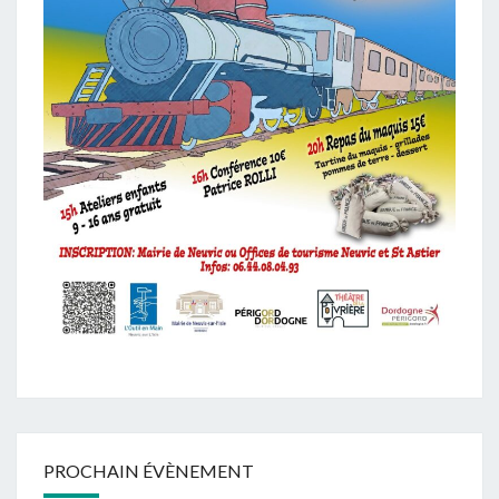
PROCHAIN ÉVÈNEMENT