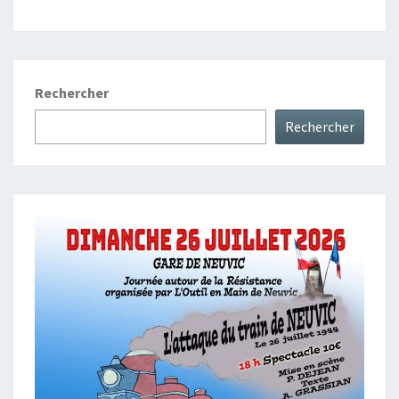
Rechercher
Rechercher