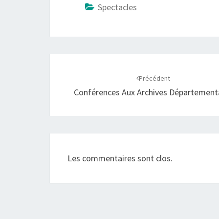
Spectacles
Navigation
d'article
Précédent
Conférences Aux Archives Département
Les commentaires sont clos.