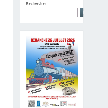
Rechercher
Rechercher