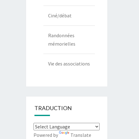
Ciné/débat
Randonnées
mémorielles
Vie des associations
TRADUCTION
Powered by
Translate