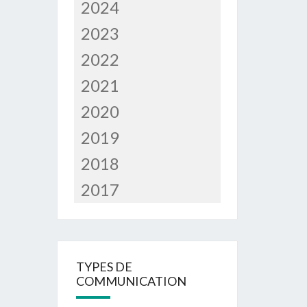
2024
2023
2022
2021
2020
2019
2018
2017
TYPES DE
COMMUNICATION