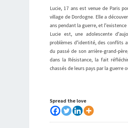
Lucie, 17 ans est venue de Paris po
village de Dordogne. Elle a découve
ans pendant la guerre, et l’existence
Lucie est, une adolescente d’auj
problèmes d’identité, des conflits a
du passé de son arrière-grand-père,
dans la Résistance, la fait réfléch
chassés de leurs pays par la guerre o
Spread the love