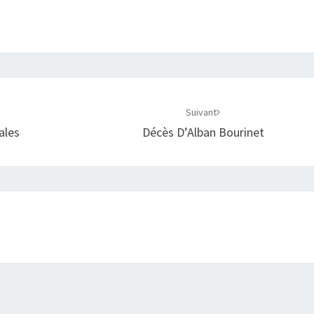
Suivant
ales
Décès D’Alban Bourinet