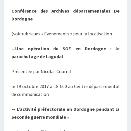
Conférence des Archives départementales De
Dordogne
(voir rubriques « Evènements » pour la localisation.
—Une opération du SOE en Dordogne : le
parachutage de Lagudal
Présentée par Nicolas Cournil
le 19 octobre 2017 à 18 h00 au Centre départemental
de communication
-« L’activité préfectorale en Dordogne pendant la
Seconde guerre mondiale »