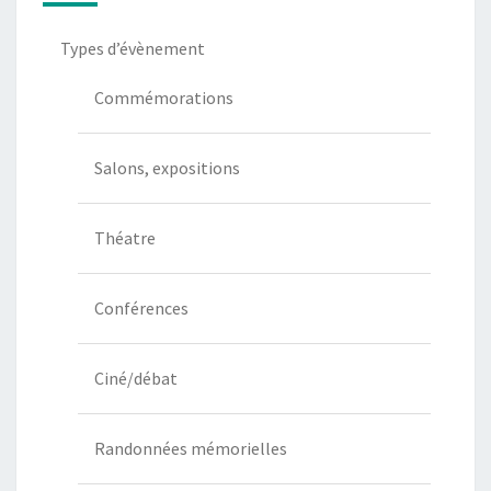
Types d’évènement
Commémorations
Salons, expositions
Théatre
Conférences
Ciné/débat
Randonnées mémorielles