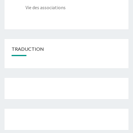
Vie des associations
TRADUCTION