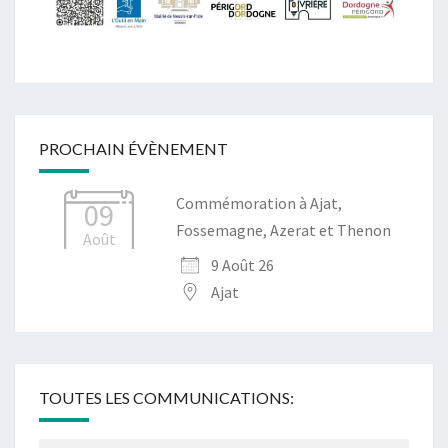
PROCHAIN ÉVÈNEMENT
Commémoration à Ajat,
09
Fossemagne, Azerat et Thenon
Août
9 Août 26
Ajat
TOUTES LES COMMUNICATIONS: