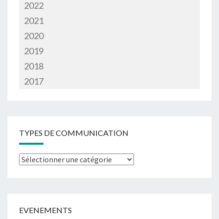
2022
2021
2020
2019
2018
2017
TYPES DE COMMUNICATION
Types
de
communication
EVENEMENTS