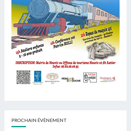
PROCHAIN ÉVÈNEMENT