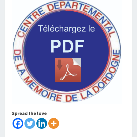
Spread the love