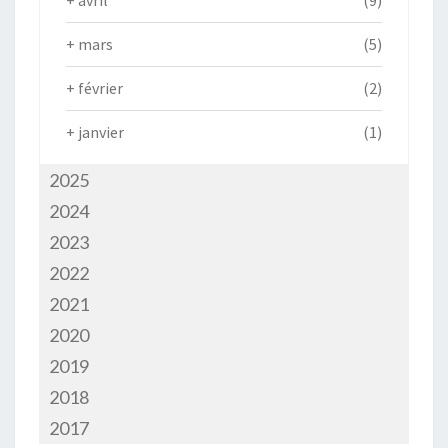
+
avril
(9)
+
mars
(5)
+
février
(2)
+
janvier
(1)
2025
2024
2023
2022
2021
2020
2019
2018
2017