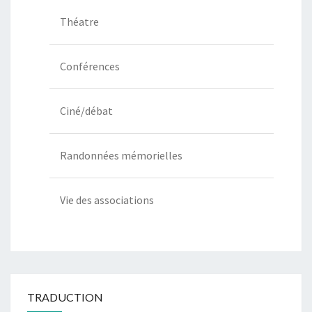
Théatre
Conférences
Ciné/débat
Randonnées mémorielles
Vie des associations
TRADUCTION