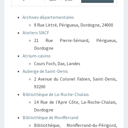
Archives départementales
9 Rue Littré, Périgueux, Dordogne, 24000
Ateliers SNCF
21 Rue Pierre-Sémard, Périgueux,
Dordogne
Atrium-casino
Cours Foch, Dax, Landes
Auberge de Saint-Denis
2 Avenue du Colonel Fabien, Saint-Denis,
93200
Bibliothèque de La-Roche-Chalais
14 Rue de l'Apre Côte, La-Roche-Chalais,
Dordogne
Bibliothèque de Monfferrand
Bibliothèque, Monfferrand-du-Périgord,