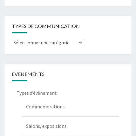
TYPES DE COMMUNICATION
Types
de
communication
EVENEMENTS
Types d’évènement
Commémorations
Salons, expositions