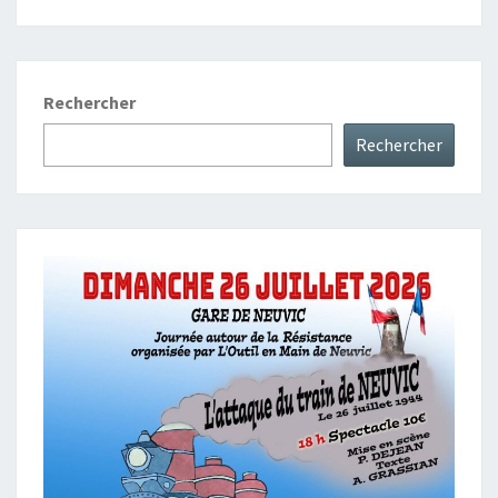
Rechercher
Rechercher