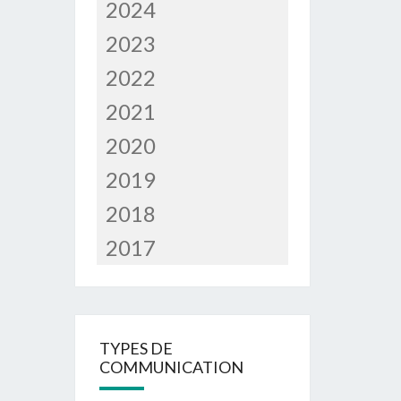
2024
2023
2022
2021
2020
2019
2018
2017
TYPES DE
COMMUNICATION