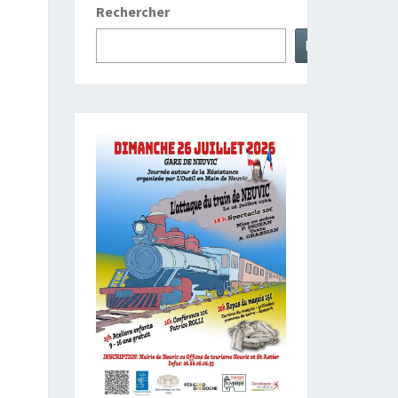
Rechercher
Rechercher