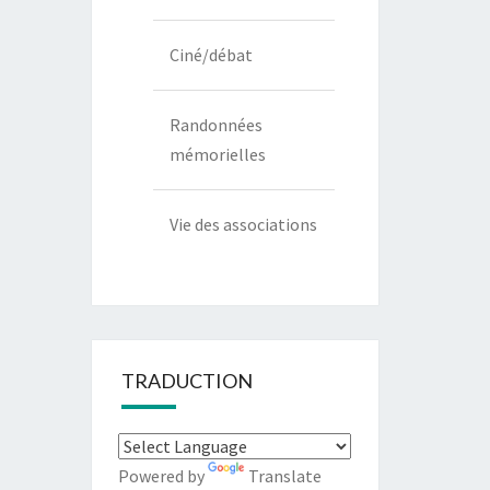
Ciné/débat
Randonnées
mémorielles
Vie des associations
TRADUCTION
Powered by
Translate