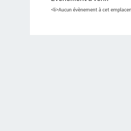
<li>Aucun évènement à cet emplace