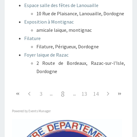
Espace salle des fêtes de Lanouaille
10 Rue de Plaisance, Lanouaille, Dordogne
Exposition à Montignac
amicale laïque, montignac
Filature
Filature, Périgueux, Dordogne
Foyer laïque de Razac
2 Route de Bordeaux, Razac-sur-l'Isle,
Dordogne
8
3
13
14
Powered by
Events Manager