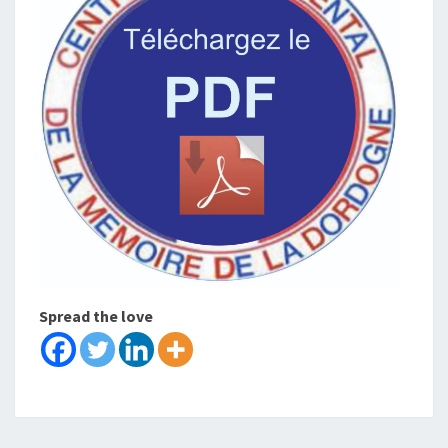
Spread the love