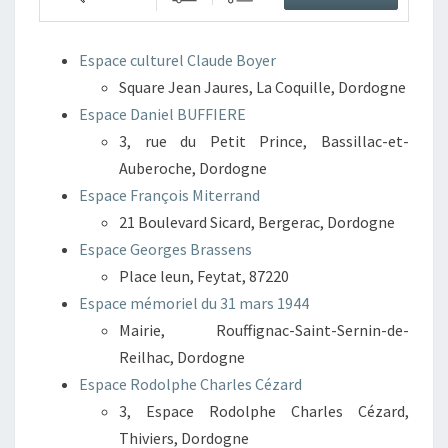
Espace culturel Claude Boyer
Square Jean Jaures, La Coquille, Dordogne
Espace Daniel BUFFIERE
3, rue du Petit Prince, Bassillac-et-
Auberoche, Dordogne
Espace François Miterrand
21 Boulevard Sicard, Bergerac, Dordogne
Espace Georges Brassens
Place leun, Feytat, 87220
Espace mémoriel du 31 mars 1944
Mairie, Rouffignac-Saint-Sernin-de-
Reilhac, Dordogne
Espace Rodolphe Charles Cézard
3, Espace Rodolphe Charles Cézard,
Thiviers, Dordogne