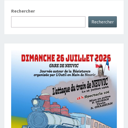
Rechercher
Rechercher