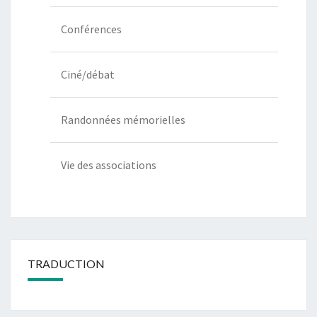
Conférences
Ciné/débat
Randonnées mémorielles
Vie des associations
TRADUCTION