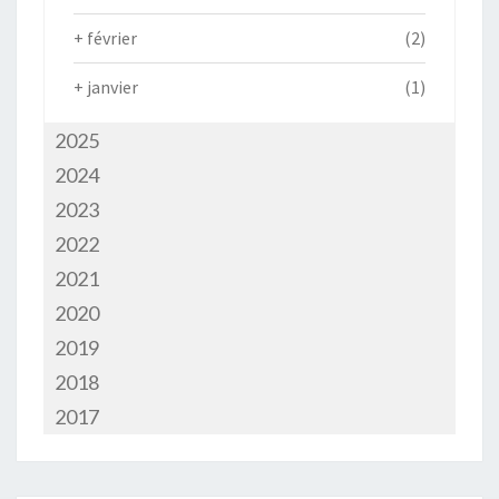
+
février
(2)
+
janvier
(1)
2025
2024
2023
2022
2021
2020
2019
2018
2017