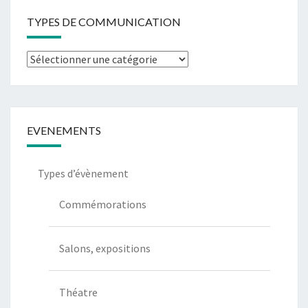
TYPES DE COMMUNICATION
Types
de
communication
EVENEMENTS
Types d’évènement
Commémorations
Salons, expositions
Théatre