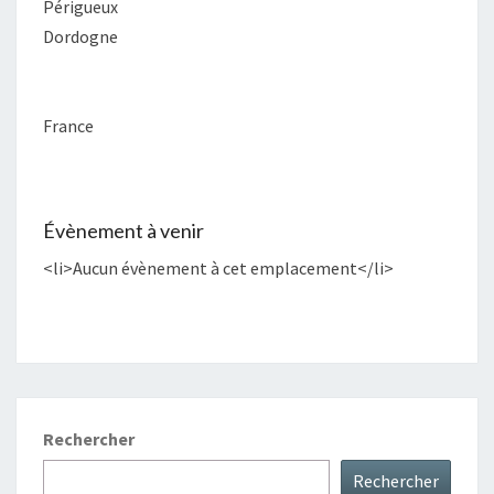
Périgueux
Dordogne
France
Évènement à venir
<li>Aucun évènement à cet emplacement</li>
Rechercher
Rechercher