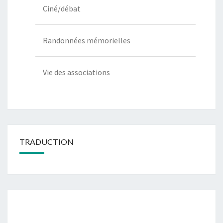
Ciné/débat
Randonnées mémorielles
Vie des associations
TRADUCTION