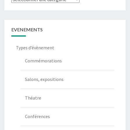
de
communication
EVENEMENTS
Types d’évènement
Commémorations
Salons, expositions
Théatre
Conférences