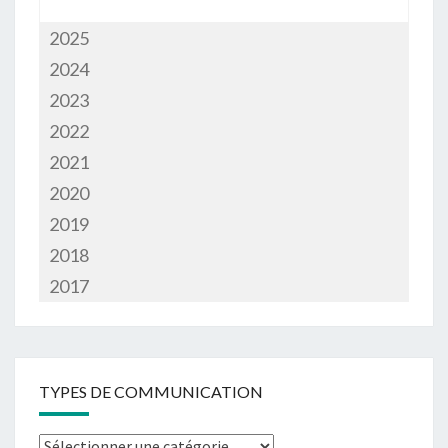
2025
2024
2023
2022
2021
2020
2019
2018
2017
TYPES DE COMMUNICATION
Types