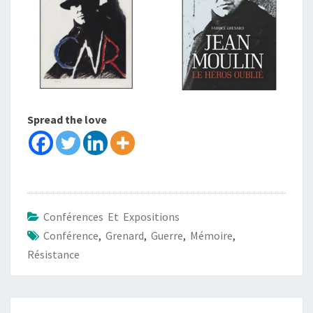
Spread the love
Conférences Et Expositions
Conférence
,
Grenard
,
Guerre
,
Mémoire
,
Résistance