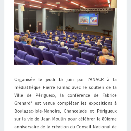
Organisée le jeudi 15 juin par l’ANACR à la
médiathèque Pierre Fanlac avec le soutien de la
Ville de Périgueux, la conférence de Fabrice
Grenard* est venue compléter les expositions à
Boulazac-Isle-Manoire, Chancelade et Périgueux
sur la vie de Jean Moulin pour célébrer le 80ième
anniversaire de la création du Conseil National de