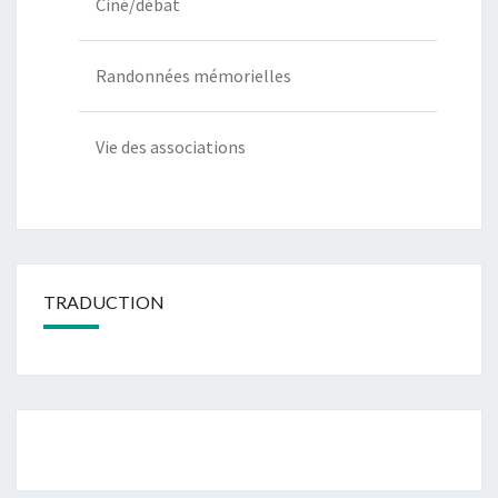
Ciné/débat
Randonnées mémorielles
Vie des associations
TRADUCTION