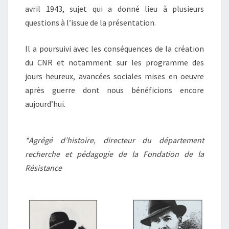
avril 1943, sujet qui a donné lieu à plusieurs
questions à l’issue de la présentation.
Il a poursuivi avec les conséquences de la création
du CNR et notamment sur les programme des
jours heureux, avancées sociales mises en oeuvre
après guerre dont nous bénéficions encore
aujourd’hui.
*Agrégé d’histoire, directeur du département
recherche et pédagogie de la Fondation de la
Résistance