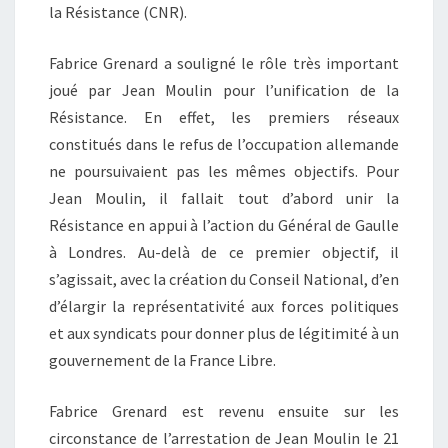
la Résistance (CNR).
Fabrice Grenard a souligné le rôle très important
joué par Jean Moulin pour l’unification de la
Résistance. En effet, les premiers réseaux
constitués dans le refus de l’occupation allemande
ne poursuivaient pas les mêmes objectifs. Pour
Jean Moulin, il fallait tout d’abord unir la
Résistance en appui à l’action du Général de Gaulle
à Londres. Au-delà de ce premier objectif, il
s’agissait, avec la création du Conseil National, d’en
d’élargir la représentativité aux forces politiques
et aux syndicats pour donner plus de légitimité à un
gouvernement de la France Libre.
Fabrice Grenard est revenu ensuite sur les
circonstance de l’arrestation de Jean Moulin le 21