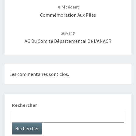
Précédent
Commémoration Aux Piles
Suivant
AG Du Comité Départemental De L’ANACR
Les commentaires sont clos.
Rechercher
Rechercher