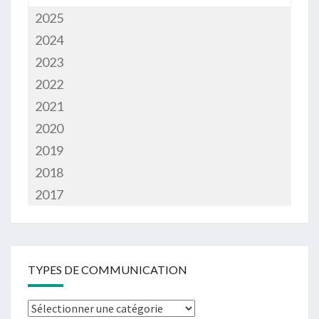
2025
2024
2023
2022
2021
2020
2019
2018
2017
TYPES DE COMMUNICATION