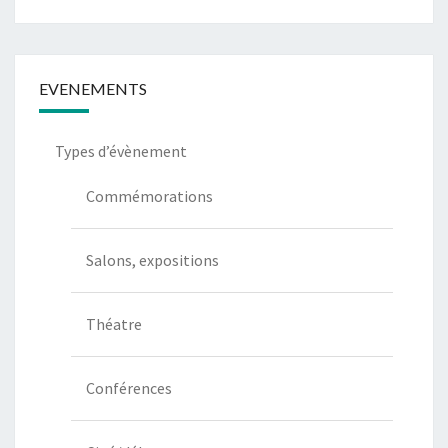
EVENEMENTS
Types d’évènement
Commémorations
Salons, expositions
Théatre
Conférences