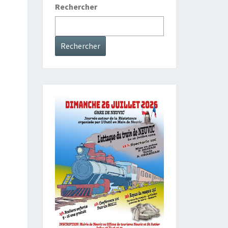
Rechercher
Rechercher