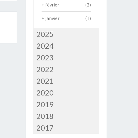
+
février
(2)
+
janvier
(1)
2025
2024
2023
2022
2021
2020
2019
2018
2017