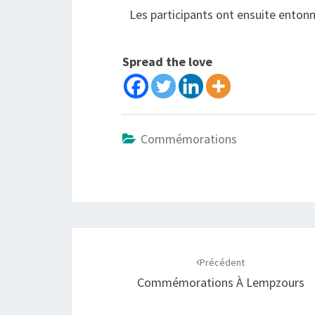
Les participants ont ensuite entonné
Spread the love
Commémorations
Précédent
Commémorations À Lempzours