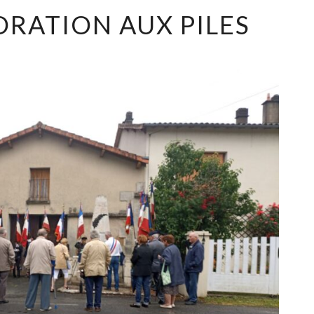
ATION AUX PILES