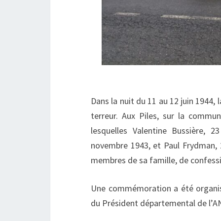
Dans la nuit du 11 au 12 juin 1944,
terreur. Aux Piles, sur la commun
lesquelles Valentine Bussière, 2
novembre 1943, et Paul Frydman, 2
membres de sa famille, de confessio
Une commémoration a été organisée
du Président départemental de l’AN