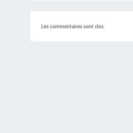
Les commentaires sont clos.