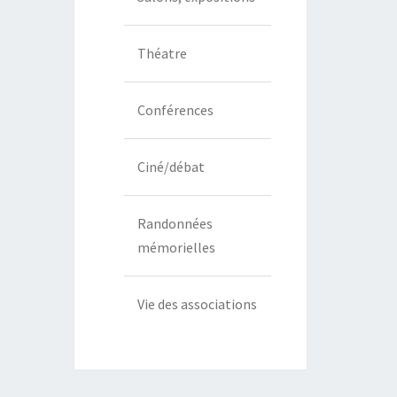
Théatre
Conférences
Ciné/débat
Randonnées
mémorielles
Vie des associations