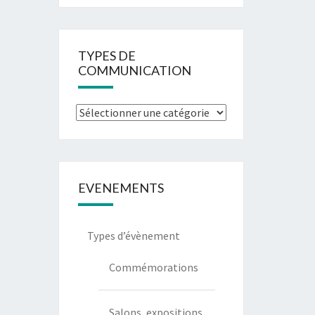
TYPES DE
COMMUNICATION
EVENEMENTS
Types d’évènement
Commémorations
Salons, expositions