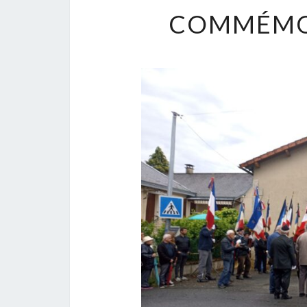
COMMÉMOR