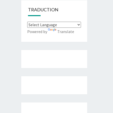
TRADUCTION
Powered by
Translate