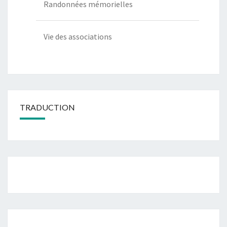
Randonnées mémorielles
Vie des associations
TRADUCTION