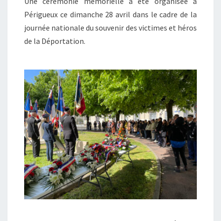
Une cérémonie mémorielle a été organisée à
Périgueux ce dimanche 28 avril dans le cadre de la
journée nationale du souvenir des victimes et héros
de la Déportation.