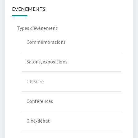
EVENEMENTS
Types d’évènement
Commémorations
Salons, expositions
Théatre
Conférences
Ciné/débat