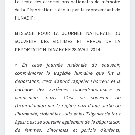
Le texte des associations nationales de mémoire
de la Déportation a été lu par le représentant de
l’UNADIF :
MESSAGE POUR LA JOURNÉE NATIONALE DU
SOUVENIR DES VICTIMES ET HEROS DE LA
DEPORTATION. DIMANCHE 28 AVRIL 2024
«
En cette journée nationale du souvenir,
commémorer la tragédie humaine que fut la
déportation, c’est d’abord rappeler l’horreur et la
barbarie des systèmes concentrationnaire et
génocidaire nazis. C’est se souvenir de
l’extermination par le régime nazi d’une partie de
l’humanité, ciblant les Juifs et les Tsiganes de tous
âges; c’est se souvenir également de la déportation
de femmes, d’hommes et parfois d’enfants,