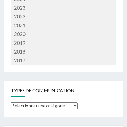
2023
2022
2021
2020
2019
2018
2017
TYPES DE COMMUNICATION