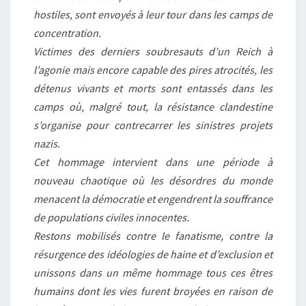
hostiles, sont envoyés à leur tour dans les camps de
concentration.
Victimes des derniers soubresauts d’un Reich à
l’agonie mais encore capable des pires atrocités, les
détenus vivants et morts sont entassés dans les
camps où, malgré tout, la résistance clandestine
s’organise pour contrecarrer les sinistres projets
nazis.
Cet hommage intervient dans une période à
nouveau chaotique où les désordres du monde
menacent la démocratie et engendrent la souffrance
de populations civiles innocentes.
Restons mobilisés contre le fanatisme, contre la
résurgence des idéologies de haine et d’exclusion et
unissons dans un même hommage tous ces êtres
humains dont les vies furent broyées en raison de