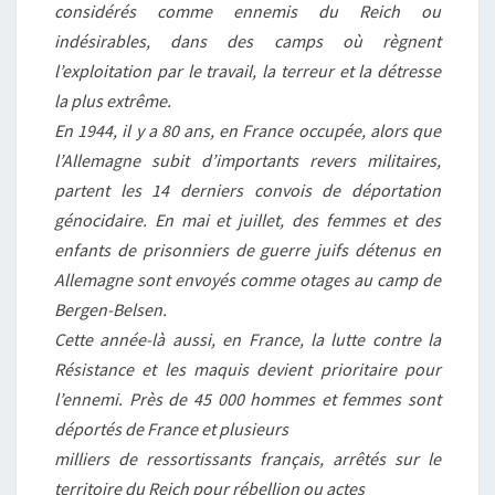
considérés comme ennemis du Reich ou
indésirables, dans des camps où règnent
l’exploitation par le travail, la terreur et la détresse
la plus extrême.
En 1944, il y a 80 ans, en France occupée, alors que
l’Allemagne subit d’importants revers militaires,
partent les 14 derniers convois de déportation
génocidaire. En mai et juillet, des femmes et des
enfants de prisonniers de guerre juifs détenus en
Allemagne sont envoyés comme otages au camp de
Bergen-Belsen.
Cette année-là aussi, en France, la lutte contre la
Résistance et les maquis devient prioritaire pour
l’ennemi. Près de 45 000 hommes et femmes sont
déportés de France et plusieurs
milliers de ressortissants français, arrêtés sur le
territoire du Reich pour rébellion ou actes