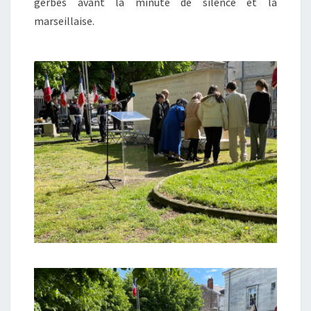
gerbes avant la minute de silence et la
marseillaise.