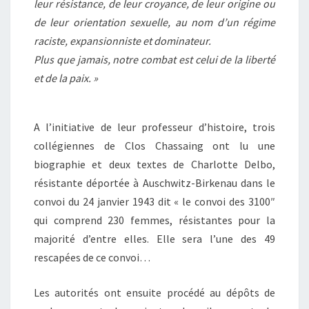
leur résistance, de leur croyance, de leur origine ou
de leur orientation sexuelle, au nom d’un régime
raciste, expansionniste et dominateur.
Plus que jamais, notre combat est celui de la liberté
et de la paix. »
A l’initiative de leur professeur d’histoire, trois
collégiennes de Clos Chassaing ont lu une
biographie et deux textes de Charlotte Delbo,
résistante déportée à Auschwitz-Birkenau dans le
convoi du 24 janvier 1943 dit « le convoi des 3100″
qui comprend
230 femmes
, résistantes pour la
majorité d’entre elles. Elle sera l’une des 49
rescapées de ce convoi…
Les autorités ont ensuite procédé au dépôts de