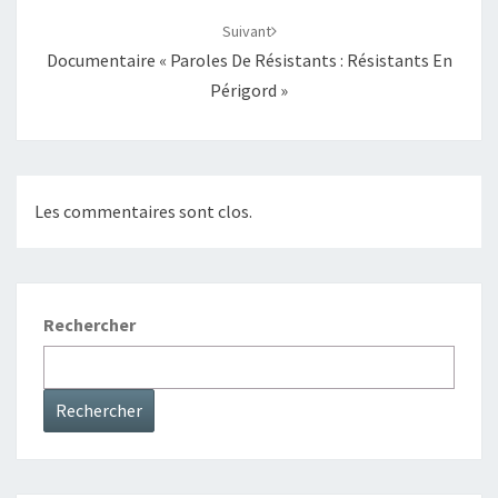
Suivant
Documentaire « Paroles De Résistants : Résistants En
Périgord »
Les commentaires sont clos.
Rechercher
Rechercher