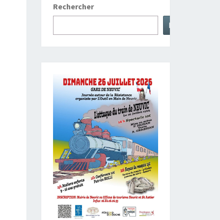
Rechercher
Rechercher