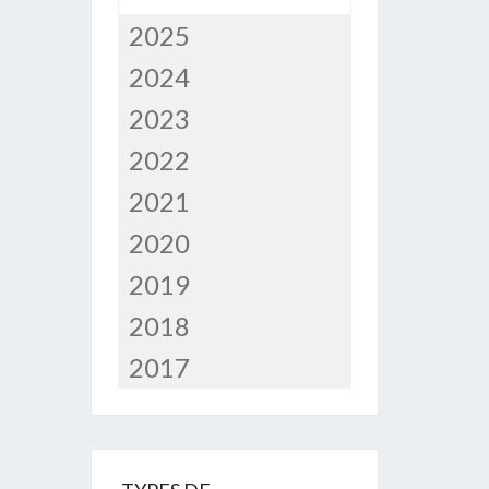
2025
2024
2023
2022
2021
2020
2019
2018
2017