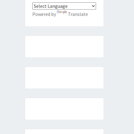
Powered by
Translate