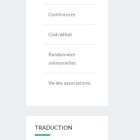
Conférences
Ciné/débat
Randonnées
mémorielles
Vie des associations
TRADUCTION