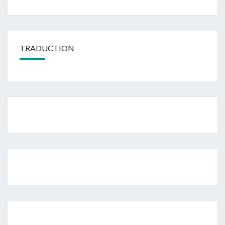
TRADUCTION