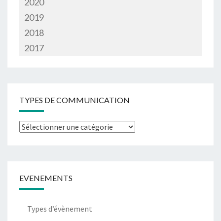
2020
2019
2018
2017
TYPES DE COMMUNICATION
Types
de
communication
EVENEMENTS
Types d’évènement