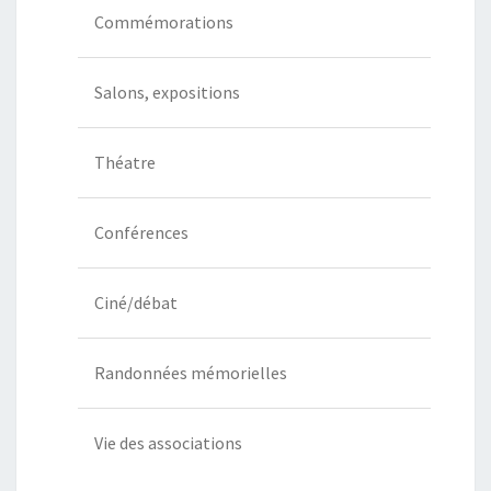
Commémorations
Salons, expositions
Théatre
Conférences
Ciné/débat
Randonnées mémorielles
Vie des associations