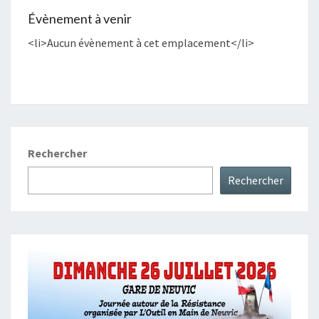
Évènement à venir
<li>Aucun évènement à cet emplacement</li>
Rechercher
Rechercher