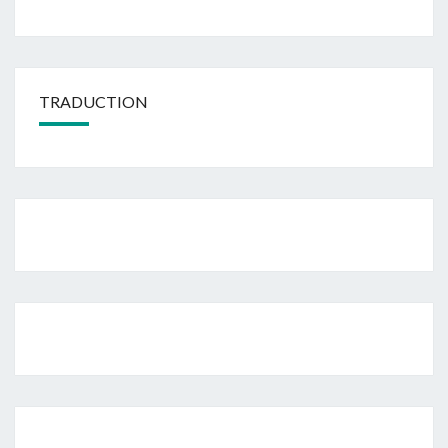
TRADUCTION