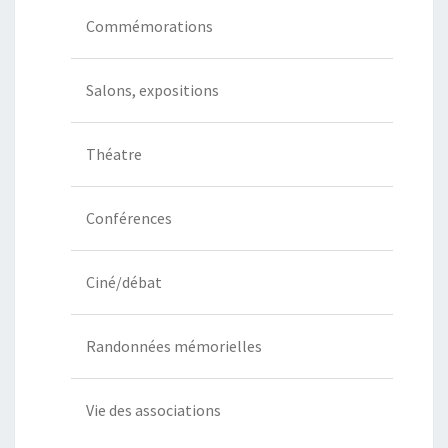
Commémorations
Salons, expositions
Théatre
Conférences
Ciné/débat
Randonnées mémorielles
Vie des associations