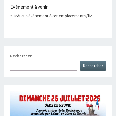
Évènement à venir
<li>Aucun évènement à cet emplacement</li>
Rechercher
Rechercher