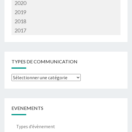
2020
2019
2018
2017
TYPES DE COMMUNICATION
Types
de
communication
EVENEMENTS
Types d’évènement