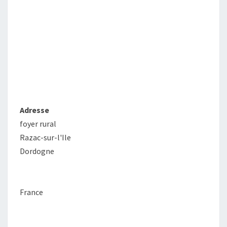
Adresse
foyer rural
Razac-sur-l'Ile
Dordogne
France