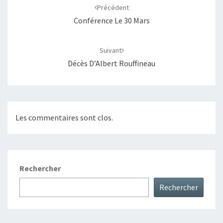
d'article
Précédent
Conférence Le 30 Mars
Suivant
Décès D’Albert Rouffineau
Les commentaires sont clos.
Rechercher
Rechercher