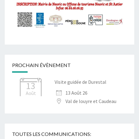
PROCHAIN ÉVÈNEMENT
Visite guidée de Durestal
13
13 Août 26
Août
Val de louyre et Caudeau
TOUTES LES COMMUNICATIONS: