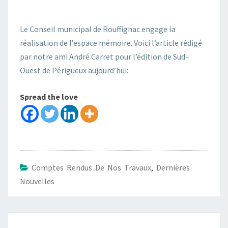
Le Conseil municipal de Rouffignac engage la
réalisation de l’espace mémoire. Voici l’article rédigé
par notre ami André Carret pour l’édition de Sud-
Ouest de Périgueux aujourd’hui:
Spread the love
Comptes Rendus De Nos Travaux
,
Dernières
Nouvelles
Navigation