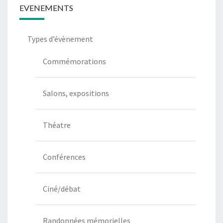
EVENEMENTS
Types d’évènement
Commémorations
Salons, expositions
Théatre
Conférences
Ciné/débat
Randonnées mémorielles