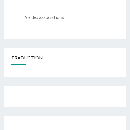
Vie des associations
TRADUCTION