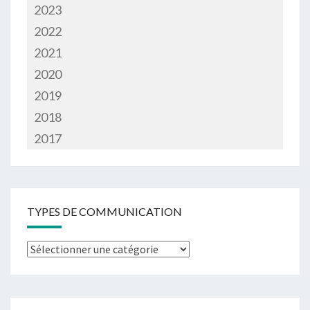
2023
2022
2021
2020
2019
2018
2017
TYPES DE COMMUNICATION
Types
de
communication