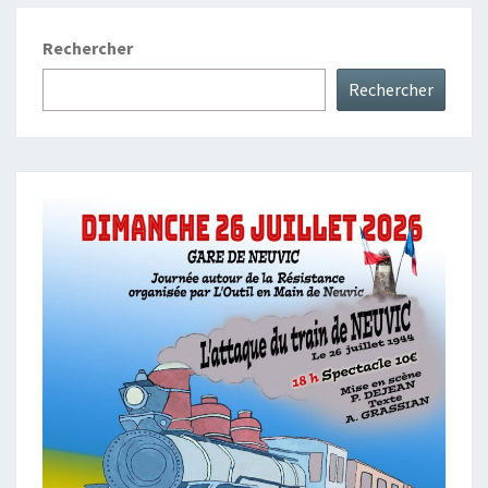
Rechercher
Rechercher