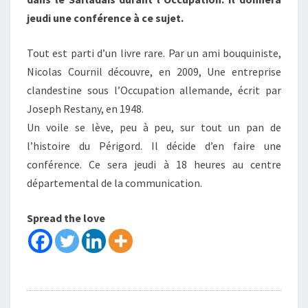
jeudi une conférence à ce sujet.
Tout est parti d’un livre rare. Par un ami bouquiniste,
Nicolas Cournil découvre, en 2009, Une entreprise
clandestine sous l’Occupation allemande, écrit par
Joseph Restany, en 1948.
Un voile se lève, peu à peu, sur tout un pan de
l’histoire du Périgord. Il décide d’en faire une
conférence. Ce sera jeudi à 18 heures au centre
départemental de la communication.
Spread the love