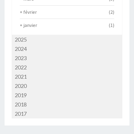
+
février
(2)
+
janvier
(1)
2025
2024
2023
2022
2021
2020
2019
2018
2017