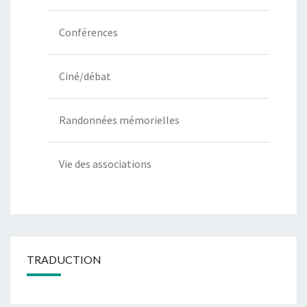
Conférences
Ciné/débat
Randonnées mémorielles
Vie des associations
TRADUCTION