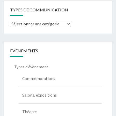
TYPES DE COMMUNICATION
Types
de
communication
EVENEMENTS
Types d’évènement
Commémorations
Salons, expositions
Théatre