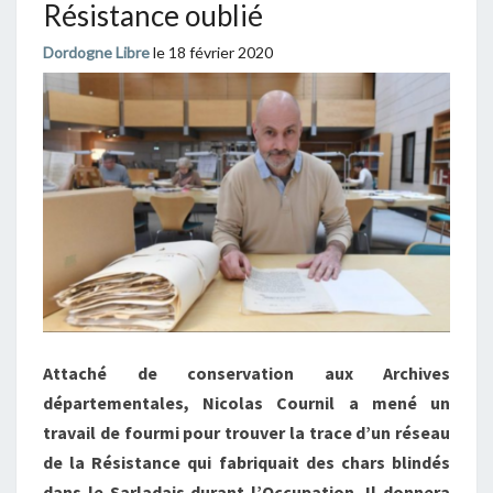
Résistance oublié
Dordogne Libre
le 18 février 2020
Attaché de conservation aux Archives
départementales, Nicolas Cournil a mené un
travail de fourmi pour trouver la trace d’un réseau
de la Résistance qui fabriquait des chars blindés
dans le Sarladais durant l’Occupation. Il donnera