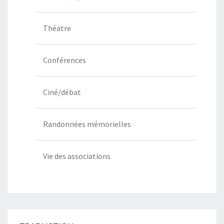
Théatre
Conférences
Ciné/débat
Randonnées mémorielles
Vie des associations