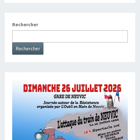
Rechercher
Rechercher