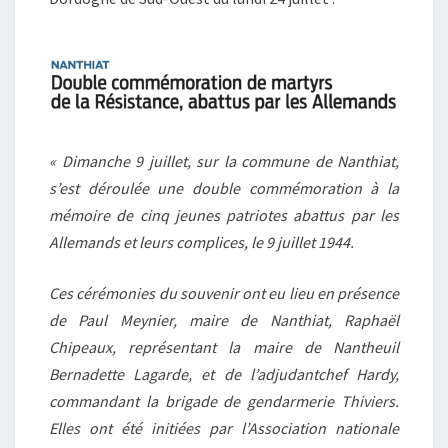
« Dimanche 9 juillet, sur la commune de Nanthiat,
s’est déroulée une double commémoration à la
mémoire de cinq jeunes patriotes abattus par les
Allemands et leurs complices, le 9 juillet 1944.
Ces cérémonies du souvenir ont eu lieu en présence
de Paul Meynier, maire de Nanthiat, Raphaël
Chipeaux, représentant la maire de Nantheuil
Bernadette Lagarde, et de l’adjudantchef Hardy,
commandant la brigade de gendarmerie Thiviers.
Elles ont été initiées par l’Association nationale