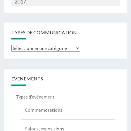
2017
TYPES DE COMMUNICATION
EVENEMENTS
Types d’évènement
Commémorations
Salons, expositions