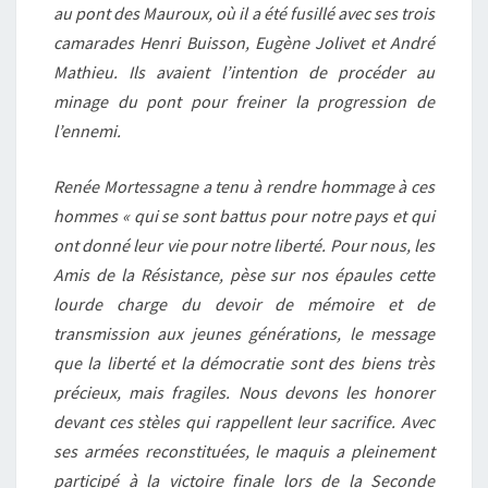
au pont des Mauroux, où il a été fusillé avec ses trois
camarades Henri Buisson, Eugène Jolivet et André
Mathieu. Ils avaient l’intention de procéder au
minage du pont pour freiner la progression de
l’ennemi.
Renée Mortessagne a tenu à rendre hommage à ces
hommes « qui se sont battus pour notre pays et qui
ont donné leur vie pour notre liberté. Pour nous, les
Amis de la Résistance, pèse sur nos épaules cette
lourde charge du devoir de mémoire et de
transmission aux jeunes générations, le message
que la liberté et la démocratie sont des biens très
précieux, mais fragiles. Nous devons les honorer
devant ces stèles qui rappellent leur sacrifice. Avec
ses armées reconstituées, le maquis a pleinement
participé à la victoire finale lors de la Seconde