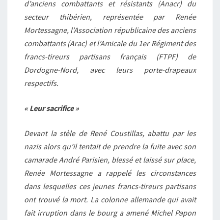
d’anciens combattants et résistants (Anacr) du
secteur thibérien, représentée par Renée
Mortessagne, l’Association républicaine des anciens
combattants (Arac) et l’Amicale du 1er Régiment des
francs-tireurs partisans français (FTPF) de
Dordogne-Nord, avec leurs porte-drapeaux
respectifs.
« Leur sacrifice »
Devant la stèle de René Coustillas, abattu par les
nazis alors qu’il tentait de prendre la fuite avec son
camarade André Parisien, blessé et laissé sur place,
Renée Mortessagne a rappelé les circonstances
dans lesquelles ces jeunes francs-tireurs partisans
ont trouvé la mort. La colonne allemande qui avait
fait irruption dans le bourg a amené Michel Papon