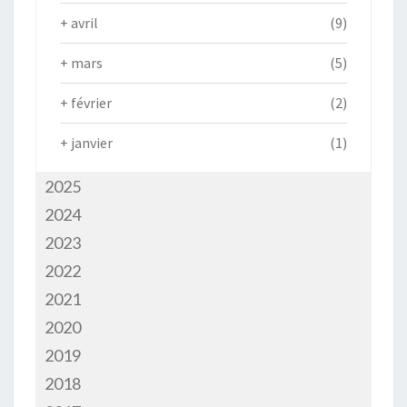
+
avril
(9)
+
mars
(5)
+
février
(2)
+
janvier
(1)
2025
2024
2023
2022
2021
2020
2019
2018