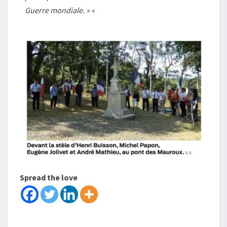
Guerre mondiale. » «
Spread the love