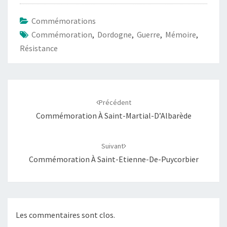
Commémorations
Commémoration
,
Dordogne
,
Guerre
,
Mémoire
,
Résistance
Précédent
Commémoration À Saint-Martial-D’Albarède
Suivant
Commémoration À Saint-Etienne-De-Puycorbier
Les commentaires sont clos.