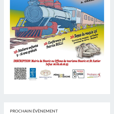
PROCHAIN ÉVÈNEMENT