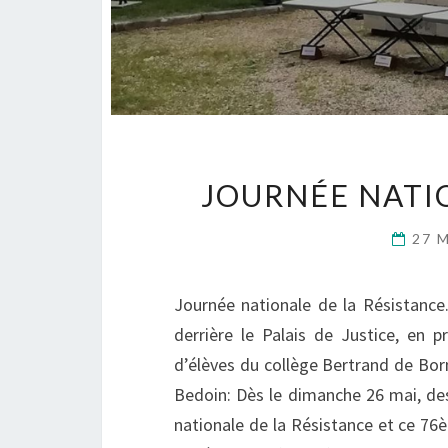
JOURNÉE NATI
27 
Journée nationale de la Résistance.
derrière le Palais de Justice, en 
d’élèves du collège Bertrand de Bor
Bedoin: Dès le dimanche 26 mai, des
nationale de la Résistance et ce 76è