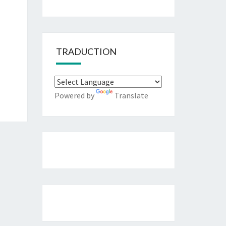
TRADUCTION
Powered by
Translate