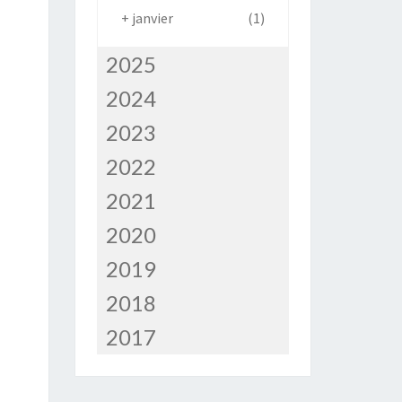
+
janvier
(1)
2025
2024
2023
2022
2021
2020
2019
2018
2017