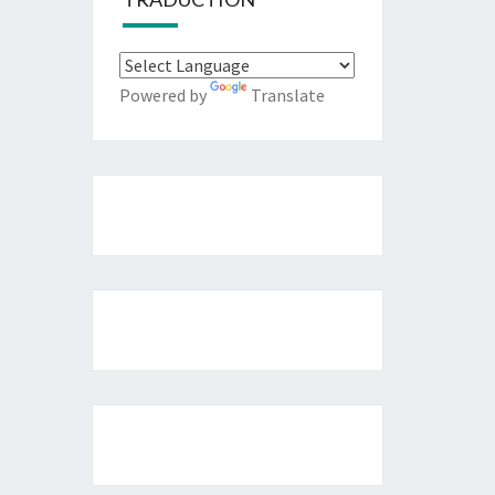
Powered by
Translate