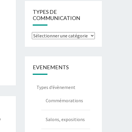
TYPES DE
COMMUNICATION
EVENEMENTS
Types d’évènement
Commémorations
e
Salons, expositions