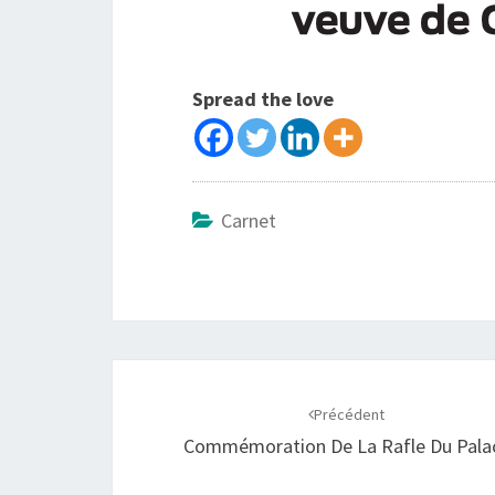
Spread the love
Carnet
Précédent
Commémoration De La Rafle Du Pala