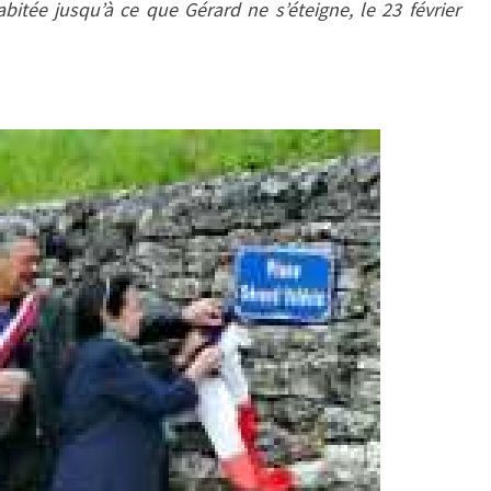
abitée jusqu’à ce que Gérard ne s’éteigne, le 23 février