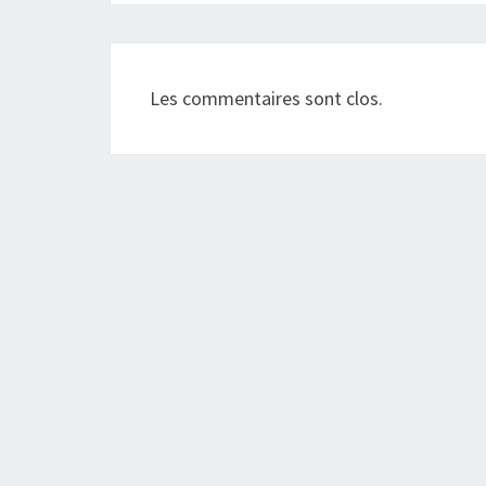
Les commentaires sont clos.