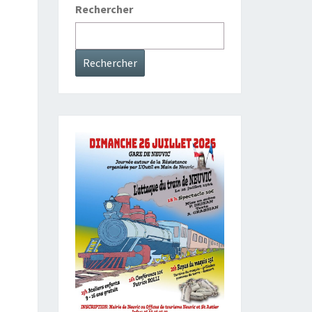
Rechercher
Rechercher