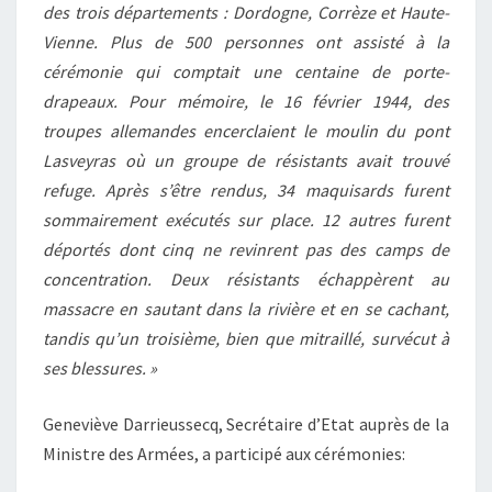
des trois départements : Dordogne, Corrèze et Haute-
Vienne. Plus de 500 personnes ont assisté à la
cérémonie qui comptait une centaine de porte-
drapeaux. Pour mémoire, le 16 février 1944, des
troupes allemandes encerclaient le moulin du pont
Lasveyras où un groupe de résistants avait trouvé
refuge. Après s’être rendus, 34 maquisards furent
sommairement exécutés sur place. 12 autres furent
déportés dont cinq ne revinrent pas des camps de
concentration. Deux résistants échappèrent au
massacre en sautant dans la rivière et en se cachant,
tandis qu’un troisième, bien que mitraillé, survécut à
ses blessures. »
Geneviève Darrieussecq, Secrétaire d’Etat auprès de la
Ministre des Armées, a participé aux cérémonies: