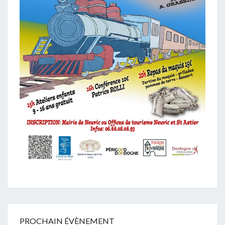
PROCHAIN ÉVÈNEMENT