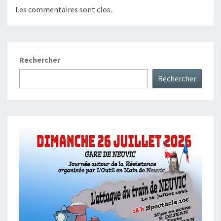
Les commentaires sont clos.
Rechercher
Rechercher