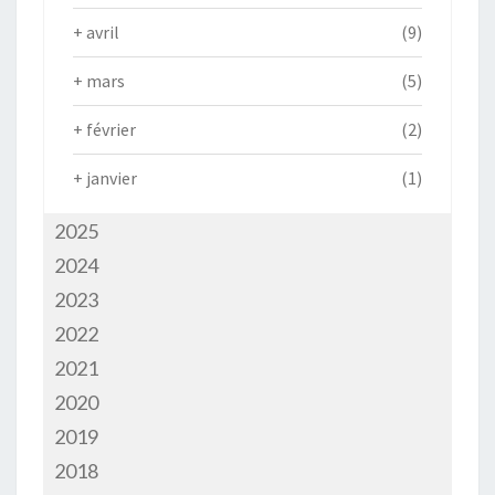
+
avril
(9)
+
mars
(5)
+
février
(2)
+
janvier
(1)
2025
2024
2023
2022
2021
2020
2019
2018