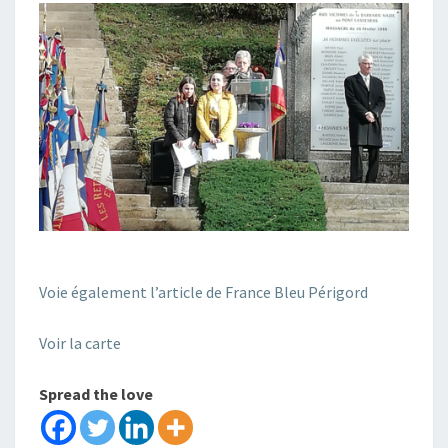
Voie également l’article de France Bleu Périgord
Voir la carte
Spread the love