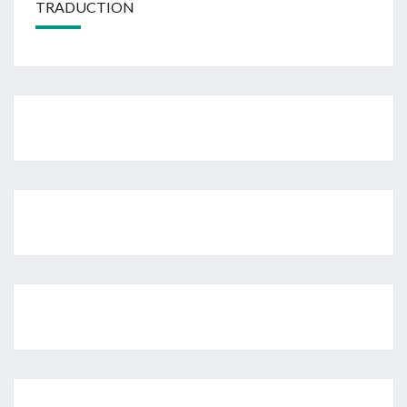
TRADUCTION