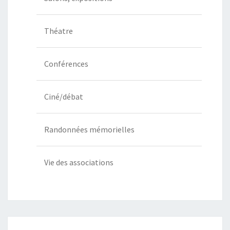
Théatre
Conférences
Ciné/débat
Randonnées mémorielles
Vie des associations