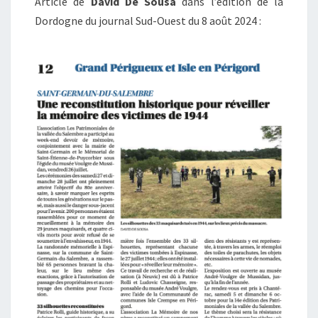
Article de
David De Sousa
dans l’édition de la
Dordogne du journal Sud-Ouest du 8 août 2024 :