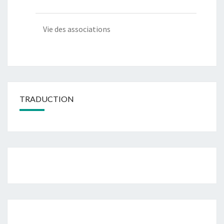
Vie des associations
TRADUCTION