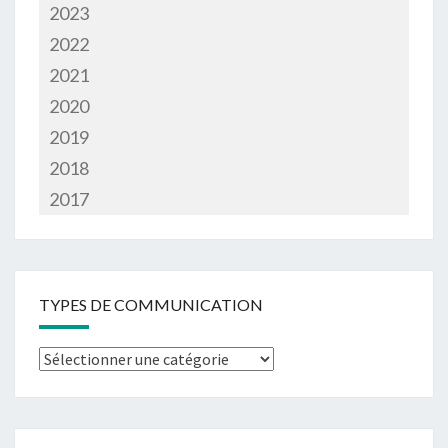
2023
2022
2021
2020
2019
2018
2017
TYPES DE COMMUNICATION