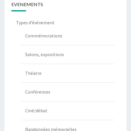
EVENEMENTS
Types d’évènement
Commémorations
Salons, expositions
Théatre
Conférences
Ciné/débat
Randonnées mémorielles