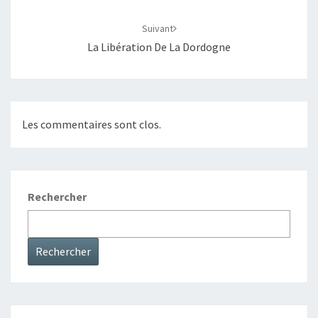
Suivant
La Libération De La Dordogne
Les commentaires sont clos.
Rechercher
Rechercher