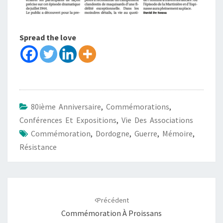
Spread the love
80ième Anniversaire
,
Commémorations
,
Conférences Et Expositions
,
Vie Des Associations
Commémoration
,
Dordogne
,
Guerre
,
Mémoire
,
Résistance
Précédent
Commémoration À Proissans