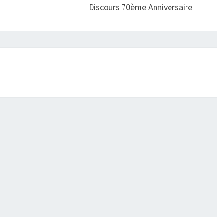
Discours 70ème Anniversaire