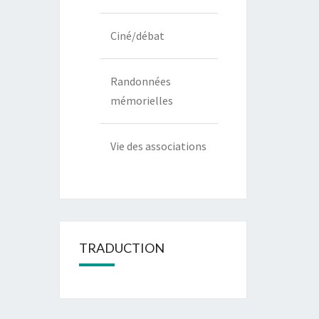
Ciné/débat
Randonnées
mémorielles
Vie des associations
TRADUCTION