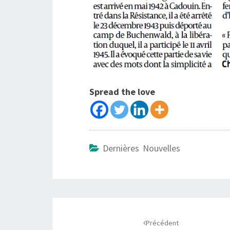
Spread the love
Dernières Nouvelles
Navigation
d'article
Précédent