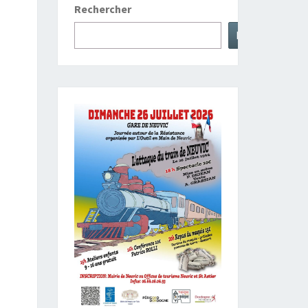
Rechercher
Rechercher