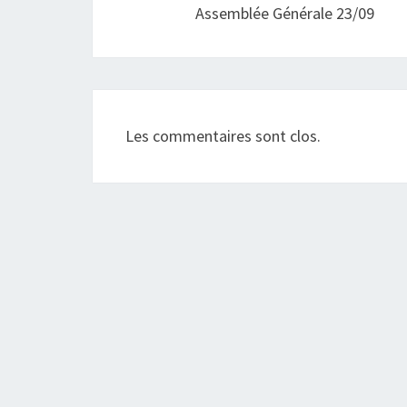
Assemblée Générale 23/09
Les commentaires sont clos.