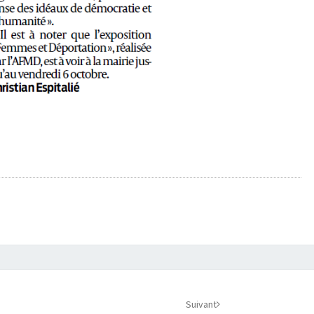
Suivant