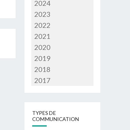
2024
2023
2022
2021
2020
2019
2018
2017
TYPES DE
COMMUNICATION