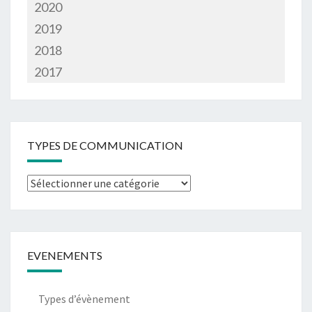
2020
2019
2018
2017
TYPES DE COMMUNICATION
Types
de
communication
EVENEMENTS
Types d’évènement