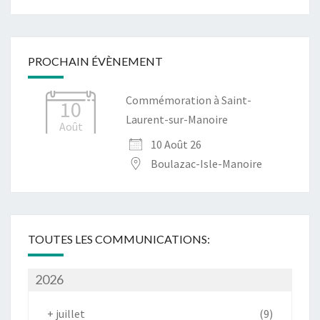
PROCHAIN ÉVÈNEMENT
Commémoration à Saint-
10
Laurent-sur-Manoire
Août
10 Août 26
Boulazac-Isle-Manoire
TOUTES LES COMMUNICATIONS:
2026
+
juillet
(9)