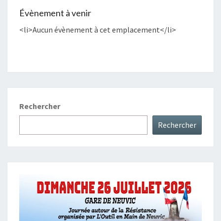
Évènement à venir
<li>Aucun évènement à cet emplacement</li>
Rechercher
Rechercher