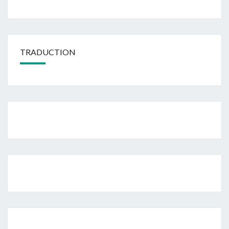
TRADUCTION