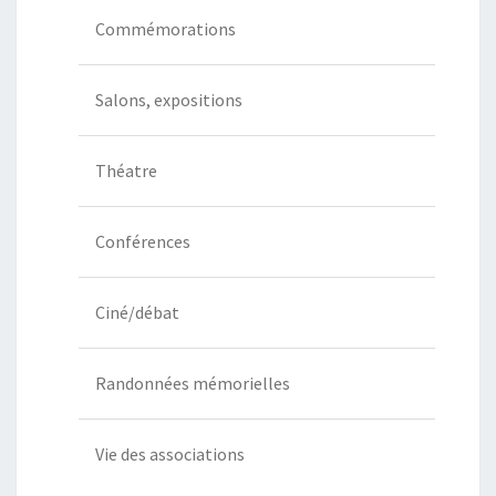
Commémorations
Salons, expositions
Théatre
Conférences
Ciné/débat
Randonnées mémorielles
Vie des associations