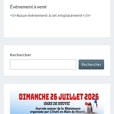
Évènement à venir
<li>Aucun évènement à cet emplacement</li>
Rechercher
Rechercher