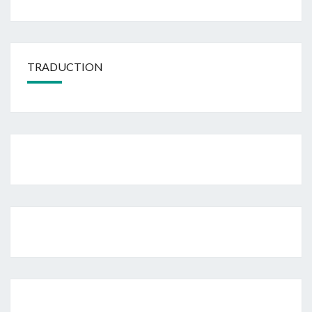
TRADUCTION