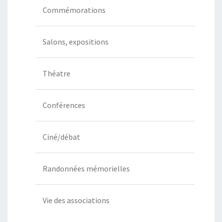
Commémorations
Salons, expositions
Théatre
Conférences
Ciné/débat
Randonnées mémorielles
Vie des associations