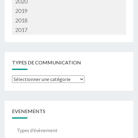
2020
2019
2018
2017
TYPES DE COMMUNICATION
Types
de
communication
EVENEMENTS
Types d’évènement