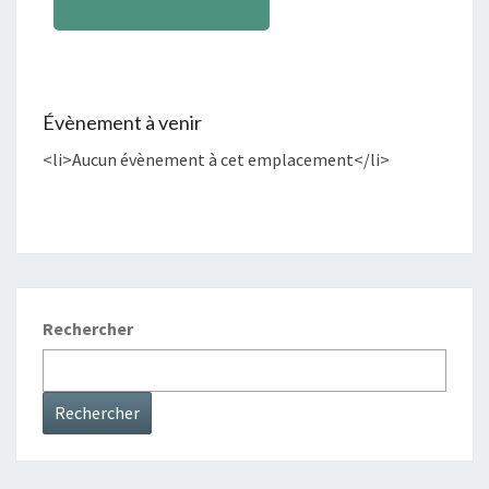
Évènement à venir
<li>Aucun évènement à cet emplacement</li>
Rechercher
Rechercher