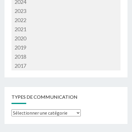
2024
2023
2022
2021
2020
2019
2018
2017
TYPES DE COMMUNICATION