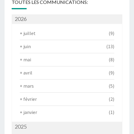
TOUTES LES COMMUNICATIONS:
2026
+
juillet
(9)
+
juin
(13)
+
mai
(8)
+
avril
(9)
+
mars
(5)
+
février
(2)
+
janvier
(1)
2025