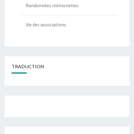
Randonnées mémorielles
Vie des associations
TRADUCTION