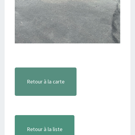
Retour à la carte
Retour à la liste