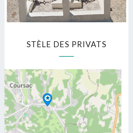
STÈLE DES PRIVATS