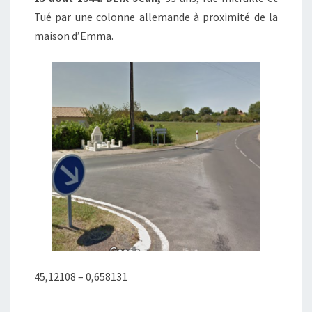
Tué par une colonne allemande à proximité de la
maison d’Emma.
45,12108 – 0,658131