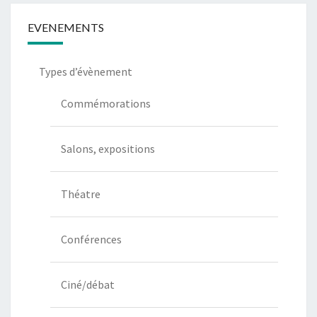
EVENEMENTS
Types d’évènement
Commémorations
Salons, expositions
Théatre
Conférences
Ciné/débat