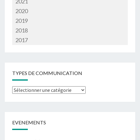
2021
2020
2019
2018
2017
TYPES DE COMMUNICATION
Types
de
communication
EVENEMENTS