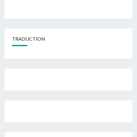
TRADUCTION