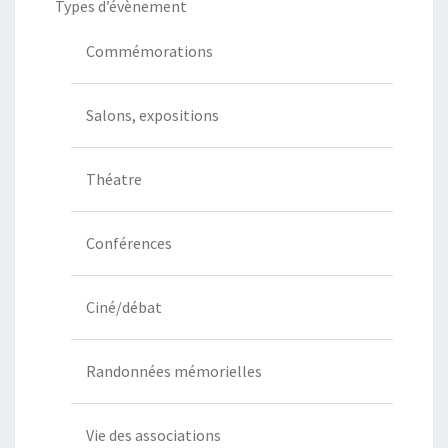
Types d’évènement
Commémorations
Salons, expositions
Théatre
Conférences
Ciné/débat
Randonnées mémorielles
Vie des associations