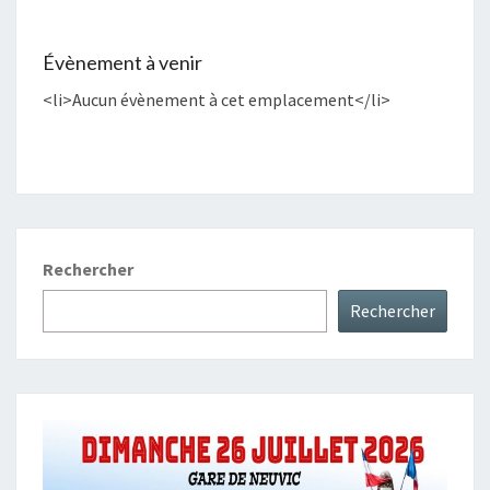
Évènement à venir
<li>Aucun évènement à cet emplacement</li>
Rechercher
Rechercher