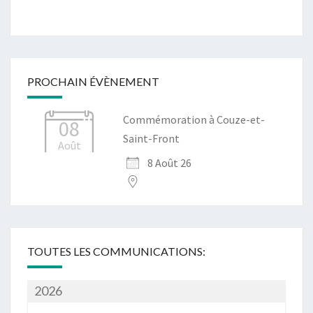
PROCHAIN ÉVÈNEMENT
Commémoration à Couze-et-
08
Saint-Front
Août
8 Août 26
TOUTES LES COMMUNICATIONS:
2026