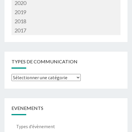
2020
2019
2018
2017
TYPES DE COMMUNICATION
Types
de
communication
EVENEMENTS
Types d’évènement