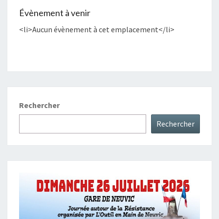
Évènement à venir
<li>Aucun évènement à cet emplacement</li>
Rechercher
Rechercher