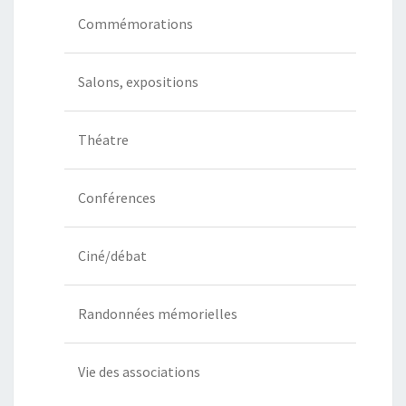
Commémorations
Salons, expositions
Théatre
Conférences
Ciné/débat
Randonnées mémorielles
Vie des associations