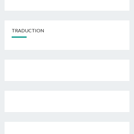
TRADUCTION