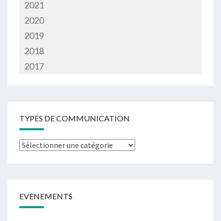
2021
2020
2019
2018
2017
TYPES DE COMMUNICATION
Types
de
communication
EVENEMENTS