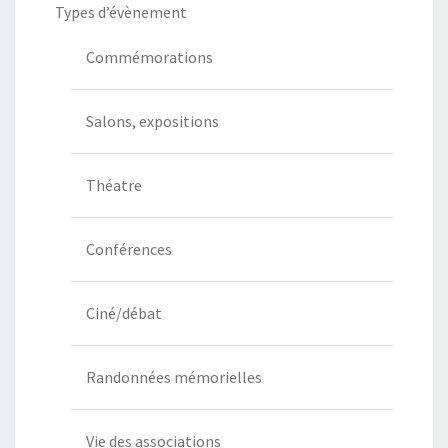
Types d’évènement
Commémorations
Salons, expositions
Théatre
Conférences
Ciné/débat
Randonnées mémorielles
Vie des associations