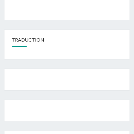
TRADUCTION