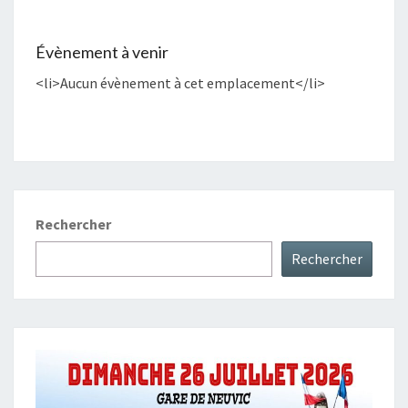
Évènement à venir
<li>Aucun évènement à cet emplacement</li>
Rechercher
Rechercher