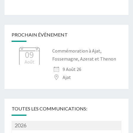
PROCHAIN ÉVÈNEMENT
Commémoration à Ajat,
09
Fossemagne, Azerat et Thenon
Août
9 Août 26
Ajat
TOUTES LES COMMUNICATIONS:
2026