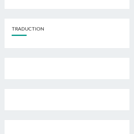
TRADUCTION