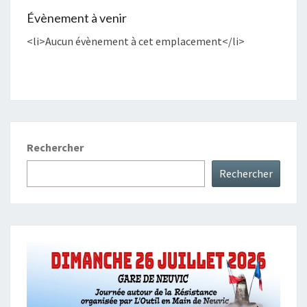
Évènement à venir
<li>Aucun évènement à cet emplacement</li>
Rechercher
Rechercher