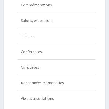
Commémorations
Salons, expositions
Théatre
Conférences
Ciné/débat
Randonnées mémorielles
Vie des associations