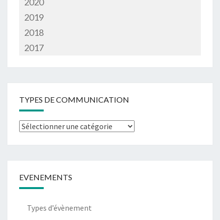
2020
2019
2018
2017
TYPES DE COMMUNICATION
Types
de
communication
EVENEMENTS
Types d’évènement