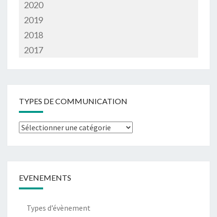
2020
2019
2018
2017
TYPES DE COMMUNICATION
Types
de
communication
EVENEMENTS
Types d’évènement