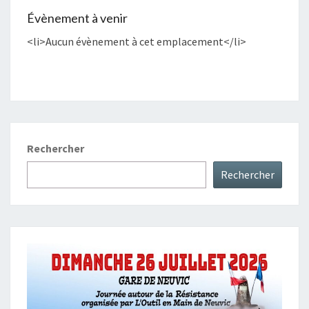
Évènement à venir
<li>Aucun évènement à cet emplacement</li>
Rechercher
Rechercher