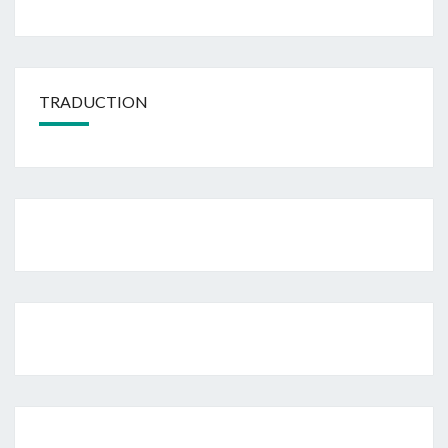
TRADUCTION