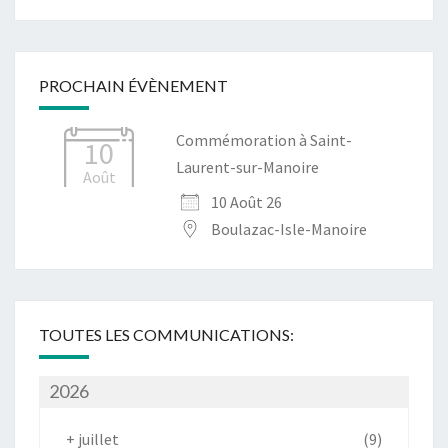
PROCHAIN ÉVÈNEMENT
Commémoration à Saint-
10
Laurent-sur-Manoire
Août
10 Août 26
Boulazac-Isle-Manoire
TOUTES LES COMMUNICATIONS:
2026
+
juillet
(9)