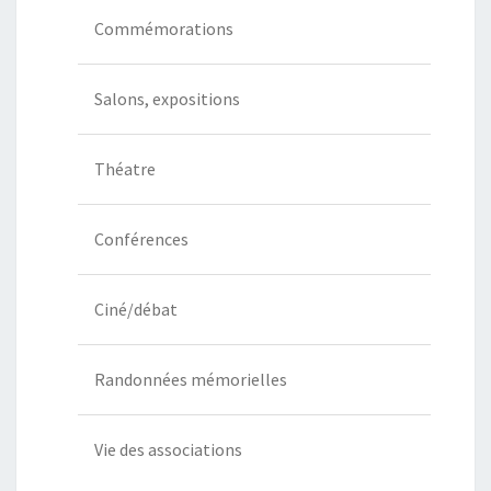
Commémorations
Salons, expositions
Théatre
Conférences
Ciné/débat
Randonnées mémorielles
Vie des associations