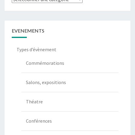
de
communication
EVENEMENTS
Types d’évènement
Commémorations
Salons, expositions
Théatre
Conférences