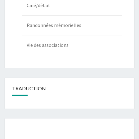
Ciné/débat
Randonnées mémorielles
Vie des associations
TRADUCTION