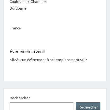
Coulounieix-Chamiers
Dordogne
France
Évènement à venir
<li>Aucun évènement à cet emplacement</li>
Rechercher
Rechercher