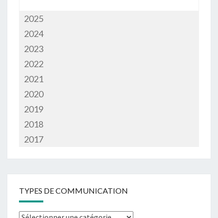
2025
2024
2023
2022
2021
2020
2019
2018
2017
TYPES DE COMMUNICATION
Types