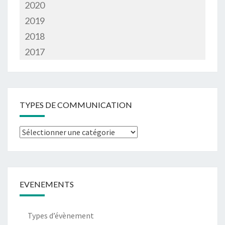
2020
2019
2018
2017
TYPES DE COMMUNICATION
Types
de
communication
EVENEMENTS
Types d’évènement