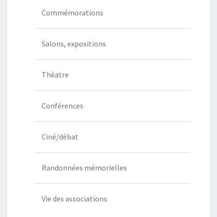
Commémorations
Salons, expositions
Théatre
Conférences
Ciné/débat
Randonnées mémorielles
Vie des associations