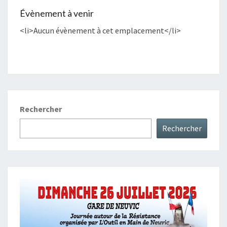
Évènement à venir
<li>Aucun évènement à cet emplacement</li>
Rechercher
Rechercher