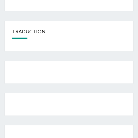
TRADUCTION