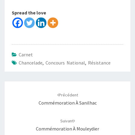
Spread the love
Carnet
Chancelade
,
Concours National
,
Résistance
Précédent
Commémoration À Sanilhac
Suivant
Commémoration À Mouleydier