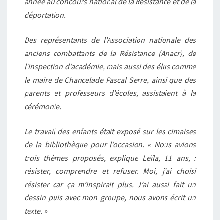
année au concours national de la Résistance et de la
déportation.
Des représentants de l’Association nationale des
anciens combattants de la Résistance (Anacr), de
l’inspection d’académie, mais aussi des élus comme
le maire de Chancelade Pascal Serre, ainsi que des
parents et professeurs d’écoles, assistaient à la
cérémonie.
Le travail des enfants était exposé sur les cimaises
de la bibliothèque pour l’occasion. « Nous avions
trois thèmes proposés, explique Leïla, 11 ans, :
résister, comprendre et refuser. Moi, j’ai choisi
résister car ça m’inspirait plus. J’ai aussi fait un
dessin puis avec mon groupe, nous avons écrit un
texte. »