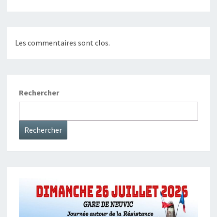
Les commentaires sont clos.
Rechercher
Rechercher