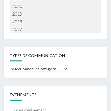
2020
2019
2018
2017
TYPES DE COMMUNICATION
EVENEMENTS
Types d’évènement