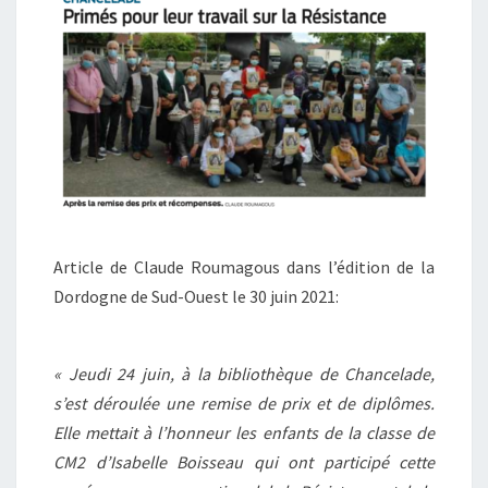
Article de Claude Roumagous dans l’édition de la
Dordogne de Sud-Ouest le 30 juin 2021:
« Jeudi 24 juin, à la bibliothèque de Chancelade,
s’est déroulée une remise de prix et de diplômes.
Elle mettait à l’honneur les enfants de la classe de
CM2 d’Isabelle Boisseau qui ont participé cette