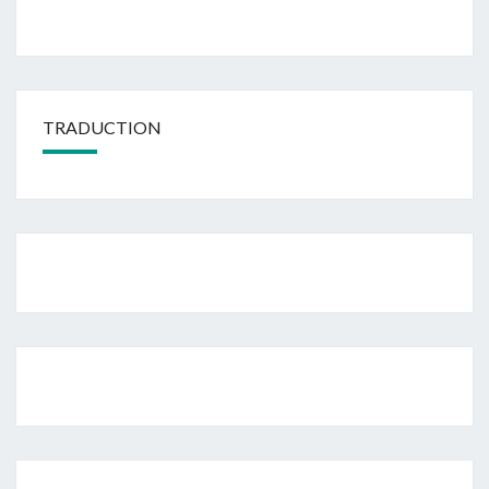
TRADUCTION