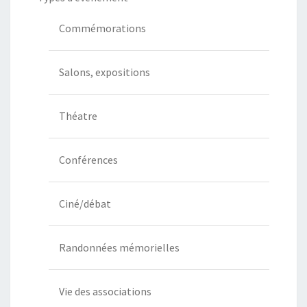
Commémorations
Salons, expositions
Théatre
Conférences
Ciné/débat
Randonnées mémorielles
Vie des associations