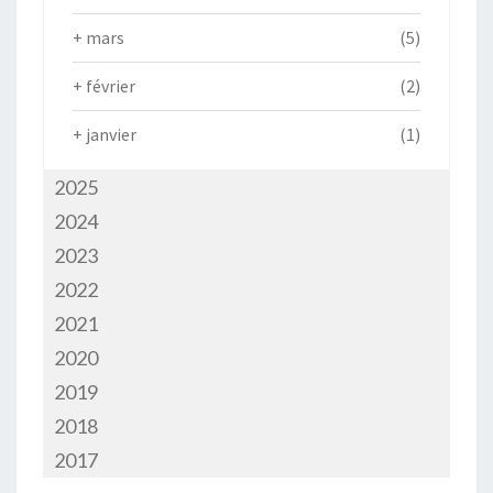
+
mars
(5)
+
février
(2)
+
janvier
(1)
2025
2024
2023
2022
2021
2020
2019
2018
2017