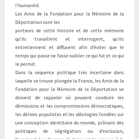
l’humanité.
Les Amis de la Fondation pour la Mémoire de la
Déportation sont les
porteurs de cette histoire et de cette mémoire
qu’ils travaillent et interrogent, qu’ils
entretiennent et diffusent afin d’éviter que le
temps qui passe ne fasse oublier ce qui fut et ce qui
le permit.
Dans la séquence politique très incertaine dans
laquelle se trouve plongée la France, les Amis de la
Fondation pour la Mémoire de la Déportation se
doivent de rappeler où peuvent conduire les
démissions et les compromissions démocratiques,
les dérives populistes et les idéologies fondées sur
une conception identitaire du monde, prônant des
politiques de ségrégation ou d’exclusion,