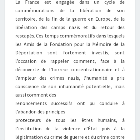
La France est engagée dans un cycle de
commémorations de la libération de son
territoire, de la fin de la guerre en Europe, de la
libération des camps nazis et du retour des
rescapés. Ces temps commémoratifs dans lesquels
les Amis de la Fondation pour la Mémoire de la
Déportation sont fortement investis, sont
l’occasion de rappeler comment, face à la
découverte de l’horreur concentrationnaire et à
l’ampleur des crimes nazis, l’humanité a pris
conscience de son inhumanité potentielle, mais
aussi comment des
renoncements successifs ont pu conduire à
l’abandon des principes
protecteurs de tous les êtres humains, à
l’institution de la violence d’État puis à la
légitimation du crime de guerre et du crime contre