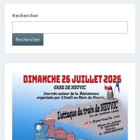
Rechercher
Rechercher