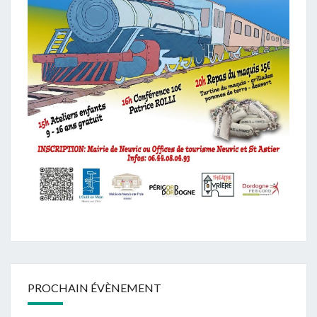
PROCHAIN ÉVÈNEMENT