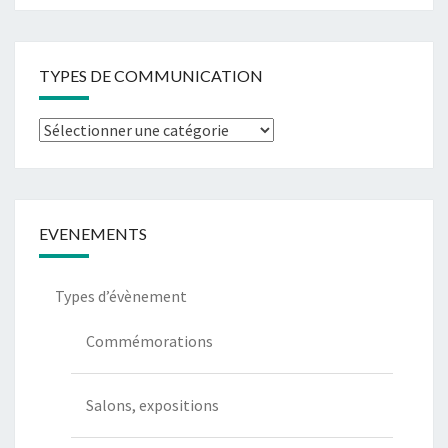
TYPES DE COMMUNICATION
EVENEMENTS
Types d’évènement
Commémorations
Salons, expositions