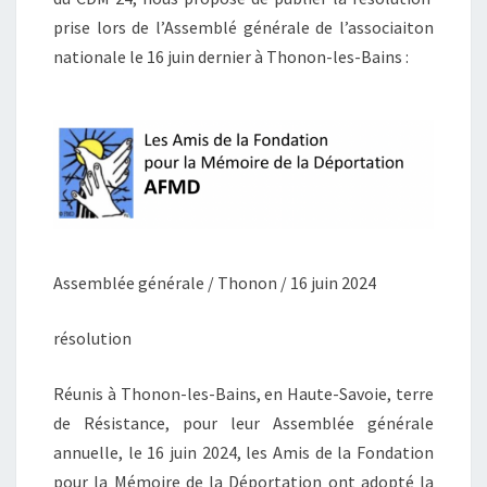
prise lors de l’Assemblé générale de l’associaiton
nationale le 16 juin dernier à Thonon-les-Bains :
Assemblée générale / Thonon / 16 juin 2024
résolution
Réunis à Thonon-les-Bains, en Haute-Savoie, terre
de Résistance, pour leur Assemblée générale
annuelle, le 16 juin 2024, les Amis de la Fondation
pour la Mémoire de la Déportation ont adopté la