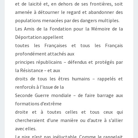
et de laïcité et, en dehors de ses frontières, soit
amenée à détourner le regard et abandonner des
populations menacées par des dangers multiples.
Les Amis de la Fondation pour la Mémoire de la
Déportation appellent
toutes les Françaises et tous les Français
profondément attachés aux
principes républicains – défendus et protégés par
la Résistance – et aux
droits de tous les êtres humains – rappelés et
renforcés à l’issue de la
Seconde Guerre mondiale – de faire barrage aux
formations d’extrême
droite et à toutes celles et tous ceux qui
chercheraient d’une manière ou d’autre à s’allier
avec elles.
Le pire n’est pas inéluctable. Comme le rappelait