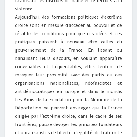
favorisant les discours de haine et le recours à la
violence.
Aujourd’hui, des formations politiques d’extrême
droite sont en mesure d’accéder au pouvoir et de
rétablir les conditions pour que ces idées et ces
pratiques puissent à nouveau être celles du
gouvernement de la France. En lissant ou
banalisant leurs discours, en voulant apparaître
convenables et fréquentables, elles tentent de
masquer leur proximité avec des partis ou des
organisations nationalistes, néofascistes et
antidémocratiques en Europe et dans le monde.
Les Amis de la Fondation pour la Mémoire de la
Déportation ne peuvent envisager que la France
dirigée par l’extrême droite, dans le cadre de ses
frontières, puisse dévoyer les principes fondateurs
et universalistes de liberté, d’égalité, de fraternité