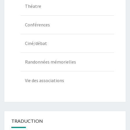
Théatre
Conférences
Ciné/débat
Randonnées mémorielles
Vie des associations
TRADUCTION