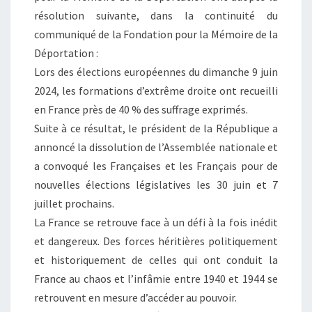
résolution suivante, dans la continuité du
communiqué de la Fondation pour la Mémoire de la
Déportation :
Lors des élections européennes du dimanche 9 juin
2024, les formations d’extrême droite ont recueilli
en France près de 40 % des suffrage exprimés.
Suite à ce résultat, le président de la République a
annoncé la dissolution de l’Assemblée nationale et
a convoqué les Françaises et les Français pour de
nouvelles élections législatives les 30 juin et 7
juillet prochains.
La France se retrouve face à un défi à la fois inédit
et dangereux. Des forces héritières politiquement
et historiquement de celles qui ont conduit la
France au chaos et l’infâmie entre 1940 et 1944 se
retrouvent en mesure d’accéder au pouvoir.