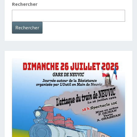
Rechercher
Rechercher