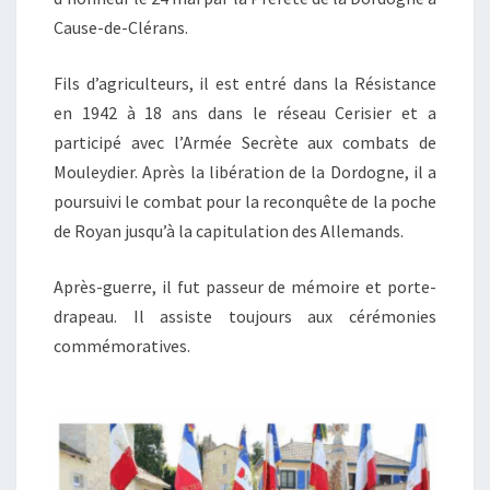
Cause-de-Clérans.
Fils d’agriculteurs, il est entré dans la Résistance
en 1942 à 18 ans dans le réseau Cerisier et a
participé avec l’Armée Secrète aux combats de
Mouleydier. Après la libération de la Dordogne, il a
poursuivi le combat pour la reconquête de la poche
de Royan jusqu’à la capitulation des Allemands.
Après-guerre, il fut passeur de mémoire et porte-
drapeau. Il assiste toujours aux cérémonies
commémoratives.