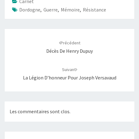
Carnet
Dordogne
,
Guerre
,
Mémoire
,
Résistance
Précédent
Décès De Henry Dupuy
Suivant
La Légion D’honneur Pour Joseph Versavaud
Les commentaires sont clos.