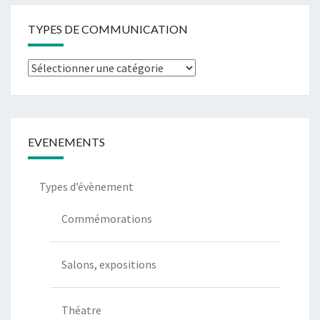
TYPES DE COMMUNICATION
EVENEMENTS
Types d’évènement
Commémorations
Salons, expositions
Théatre