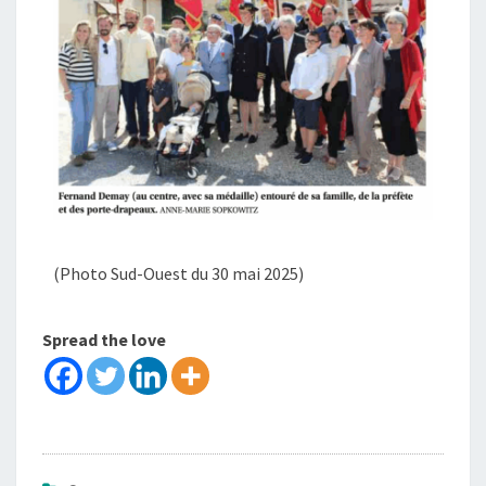
(Photo Sud-Ouest du 30 mai 2025)
Spread the love