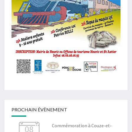
PROCHAIN ÉVÈNEMENT
Commémoration à Couze-et-
08