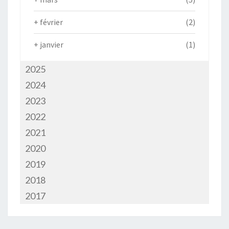
+
février
(2)
+
janvier
(1)
2025
2024
2023
2022
2021
2020
2019
2018
2017