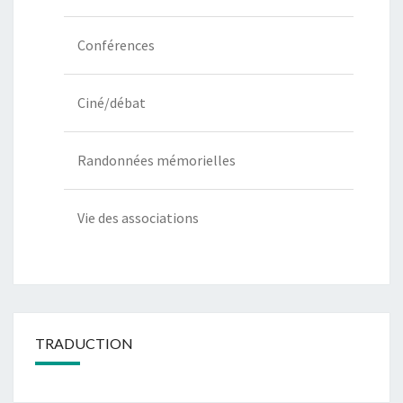
Conférences
Ciné/débat
Randonnées mémorielles
Vie des associations
TRADUCTION