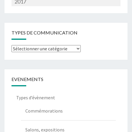
2017
TYPES DE COMMUNICATION
EVENEMENTS
Types d’évènement
Commémorations
Salons, expositions