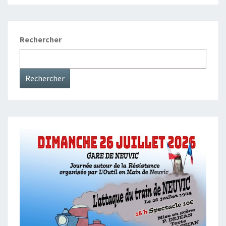
Rechercher
Rechercher