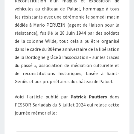
Reconstitution d’un maquis et exposition de
véhicules au château de Paluel, hommage à tous
les résistants avec une cérémonie le samedi matin
dédiée à Mario PERUZIN (agent de liaison pour la
résistance), fusillé le 28 Juin 1944 par des soldats
de la colonne Wilde, tout cela a pu être organisé
dans le cadre du 80ème anniversaire de la libération
de la Dordogne grâce à l’association « sur les traces
du passé », association de médiation culturelle et
de reconstitutions historiques, basée à Saint-
Geniès et aux propriétaires du château de Paluel.
Voici l’article publié par
Patrick Pautiers
dans
l’ESSOR Sarladais du 5 juillet 2024 qui relate cette
journée mémorielle :