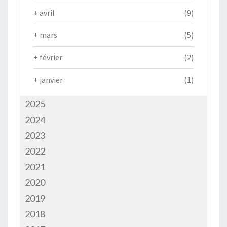
+
avril
(9)
+
mars
(5)
+
février
(2)
+
janvier
(1)
2025
2024
2023
2022
2021
2020
2019
2018