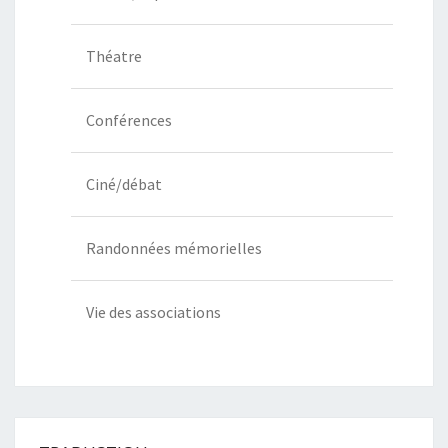
Théatre
Conférences
Ciné/débat
Randonnées mémorielles
Vie des associations