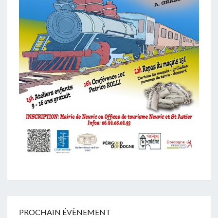
PROCHAIN ÉVÈNEMENT