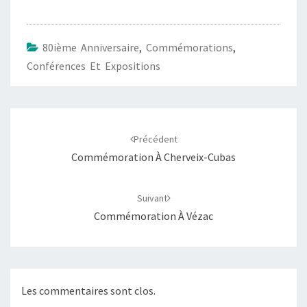
80ième Anniversaire
,
Commémorations
,
Conférences Et Expositions
Précédent
Commémoration À Cherveix-Cubas
Suivant
Commémoration À Vézac
Les commentaires sont clos.