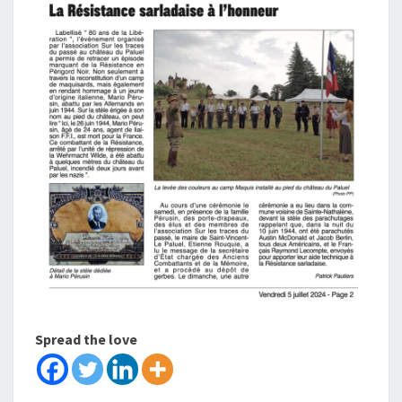
Spread the love