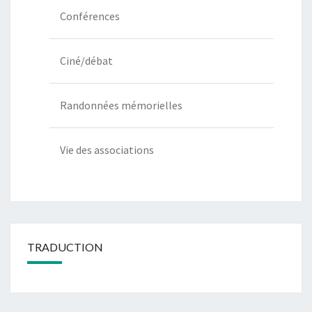
Conférences
Ciné/débat
Randonnées mémorielles
Vie des associations
TRADUCTION