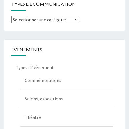
TYPES DE COMMUNICATION
Types
de
communication
EVENEMENTS
Types d’évènement
Commémorations
Salons, expositions
Théatre