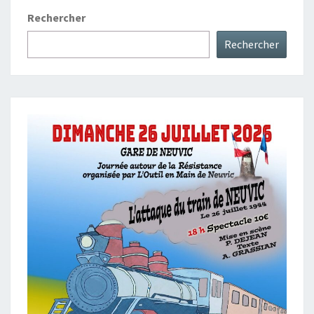
Rechercher
Rechercher