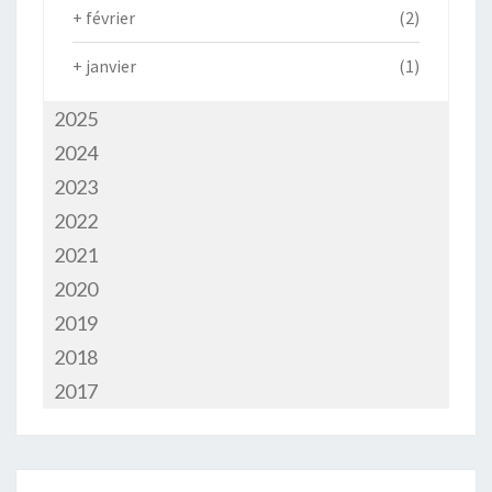
+
février
(2)
+
janvier
(1)
2025
2024
2023
2022
2021
2020
2019
2018
2017