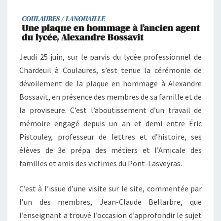
Jeudi 25 juin, sur le parvis du lycée professionnel de
Chardeuil à Coulaures, s’est tenue la cérémonie de
dévoilement de la plaque en hommage à Alexandre
Bossavit, en présence des membres de sa famille et de
la proviseure. C’est l’aboutissement d’un travail de
mémoire engagé depuis un an et demi entre Éric
Pistouley, professeur de lettres et d’histoire, ses
élèves de 3e prépa des métiers et l’Amicale des
familles et amis des victimes du Pont-Lasveyras.
C’est à l’issue d’une visite sur le site, commentée par
l’un des membres, Jean-Claude Bellarbre, que
l’enseignant a trouvé l’occasion d’approfondir le sujet