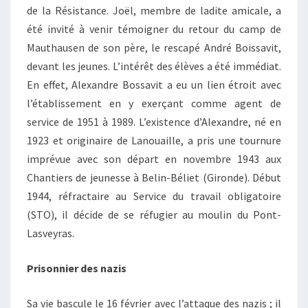
de la Résistance. Joël, membre de ladite amicale, a
été invité à venir témoigner du retour du camp de
Mauthausen de son père, le rescapé André Boissavit,
devant les jeunes. L’intérêt des élèves a été immédiat.
En effet, Alexandre Bossavit a eu un lien étroit avec
l’établissement en y exerçant comme agent de
service de 1951 à 1989. L’existence d’Alexandre, né en
1923 et originaire de Lanouaille, a pris une tournure
imprévue avec son départ en novembre 1943 aux
Chantiers de jeunesse à Belin-Béliet (Gironde). Début
1944, réfractaire au Service du travail obligatoire
(STO), il décide de se réfugier au moulin du Pont-
Lasveyras.
Prisonnier des nazis
Sa vie bascule le 16 février avec l’attaque des nazis ; il