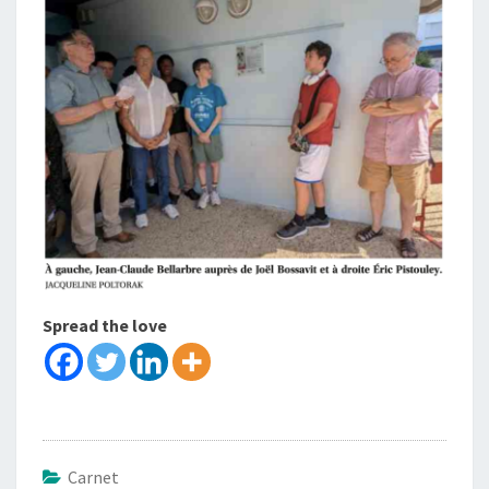
Spread the love
Carnet