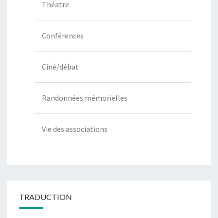
Théatre
Conférences
Ciné/débat
Randonnées mémorielles
Vie des associations
TRADUCTION