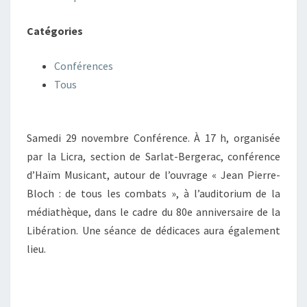
Catégories
Conférences
Tous
Samedi 29 novembre Conférence. À 17 h, organisée
par la Licra, section de Sarlat-Bergerac, conférence
d’Haïm Musicant, autour de l’ouvrage « Jean Pierre-
Bloch : de tous les combats », à l’auditorium de la
médiathèque, dans le cadre du 80e anniversaire de la
Libération. Une séance de dédicaces aura également
lieu.