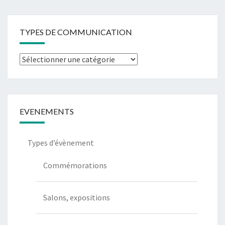
TYPES DE COMMUNICATION
Types
de
communication
EVENEMENTS
Types d’évènement
Commémorations
Salons, expositions