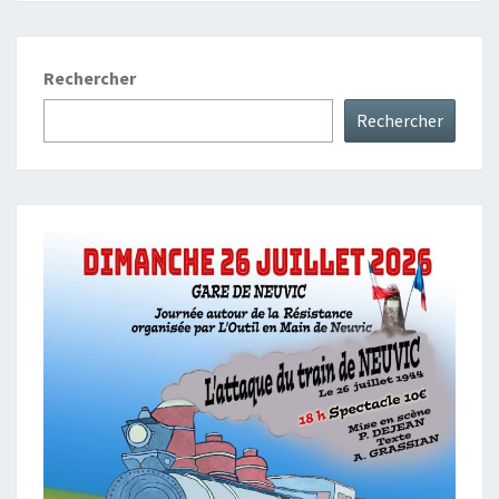
Rechercher
Rechercher