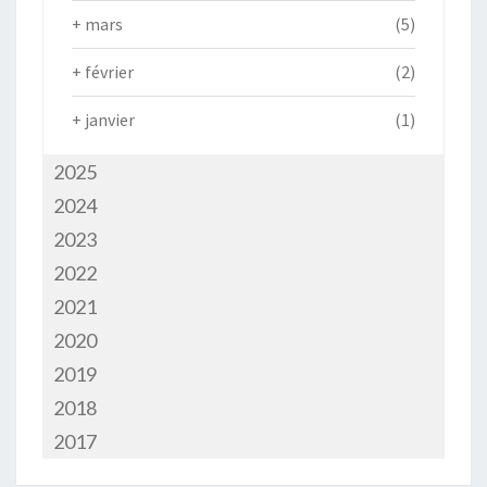
+
mars
(5)
+
février
(2)
+
janvier
(1)
2025
2024
2023
2022
2021
2020
2019
2018
2017