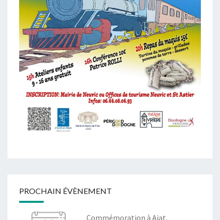
PROCHAIN ÉVÈNEMENT
Commémoration à Ajat,