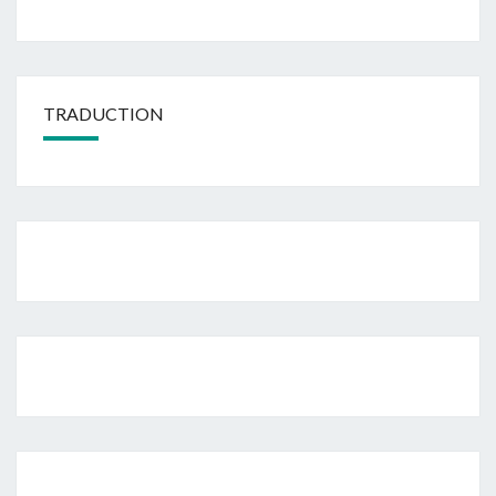
TRADUCTION