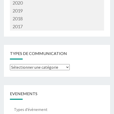
2020
2019
2018
2017
TYPES DE COMMUNICATION
Types
de
communication
EVENEMENTS
Types d’évènement