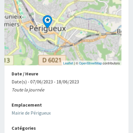
Leaflet
| ©
OpenStreetMap
contributors
Date / Heure
Date(s) - 07/06/2023 - 18/06/2023
Toute la journée
Emplacement
Mairie de Périgueux
Catégories