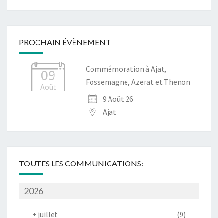
PROCHAIN ÉVÈNEMENT
Commémoration à Ajat,
09
Fossemagne, Azerat et Thenon
Août
9 Août 26
Ajat
TOUTES LES COMMUNICATIONS:
2026
+
juillet
(9)