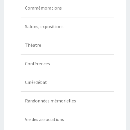
Commémorations
Salons, expositions
Théatre
Conférences
Ciné/débat
Randonnées mémorielles
Vie des associations