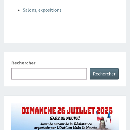
Salons, expositions
Rechercher
Rechercher