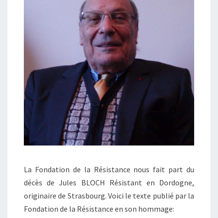
La Fondation de la Résistance nous fait part du
décès de Jules BLOCH Résistant en Dordogne,
originaire de Strasbourg. Voici le texte publié par la
Fondation de la Résistance en son hommage: