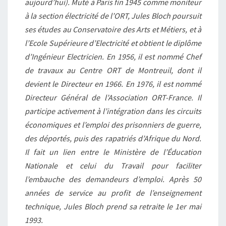
aujourd’hui). Muté à Paris fin 1945 comme moniteur
à la section électricité de l’ORT, Jules Bloch poursuit
ses études au Conservatoire des Arts et Métiers, et à
l’Ecole Supérieure d’Electricité et obtient le diplôme
d’Ingénieur Electricien. En 1956, il est nommé Chef
de travaux au Centre ORT de Montreuil, dont il
devient le Directeur en 1966. En 1976, il est nommé
Directeur Général de l’Association ORT-France. Il
participe activement à l’intégration dans les circuits
économiques et l’emploi des prisonniers de guerre,
des déportés, puis des rapatriés d’Afrique du Nord.
Il fait un lien entre le Ministère de l’Éducation
Nationale et celui du Travail pour faciliter
l’embauche des demandeurs d’emploi. Après 50
années de service au profit de l’enseignement
technique, Jules Bloch prend sa retraite le 1er mai
1993.