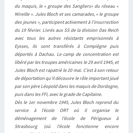
du maquis, le « groupe des Sangliers» du réseau «
Mireille ». Jules Bloch et ses camarades, « le groupe
des jeunes », participent activement à l’insurrection
du 19 février. Livrés aux SS de la division Das Reich
avec tous les autres résistants emprisonnés à
Eysses, ils sont transférés à Compiègne puis
déportés à Dachau. Le camp de concentration est
libéré par les troupes américaines le 29 avril 1945, et
Jules Bloch est rapatrié le 20 mai. C’est à son retour
de déportation qu’il découvre le rôle important joué
par son père Léopold dans les maquis de Dordogne,
puis dans les FFI, avec le grade de Capitaine.
Dès le 1er novembre 1945, Jules Bloch reprend du
service à l’école ORT où il organise le
déménagement de l’école de Périgueux à
Strasbourg (où l’école fonctionne encore