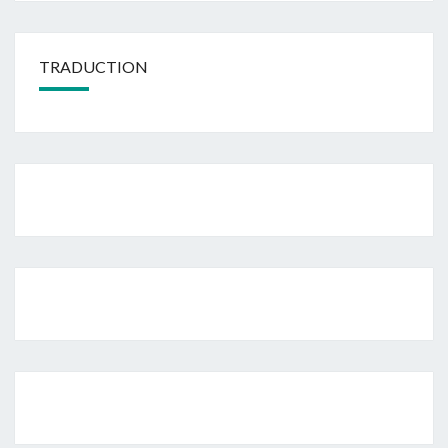
TRADUCTION