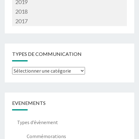
2019
2018
2017
TYPES DE COMMUNICATION
EVENEMENTS
Types d’évènement
Commémorations