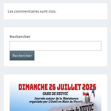
Les commentaires sont clos.
Rechercher
Rechercher