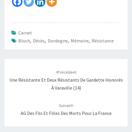
Carnet
Bloch
,
Décès
,
Dordogne
,
Mémoire
,
Résistance
Précédent
Une Résistante Et Deux Résistants De Gardette Honorés
À Varaville (14)
Suivant
AG Des Fils Et Filles Des Morts Pour La France