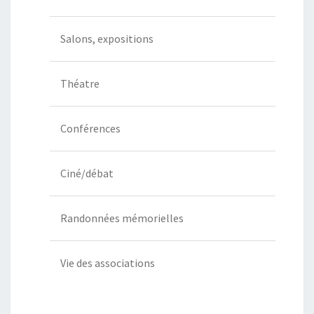
Salons, expositions
Théatre
Conférences
Ciné/débat
Randonnées mémorielles
Vie des associations