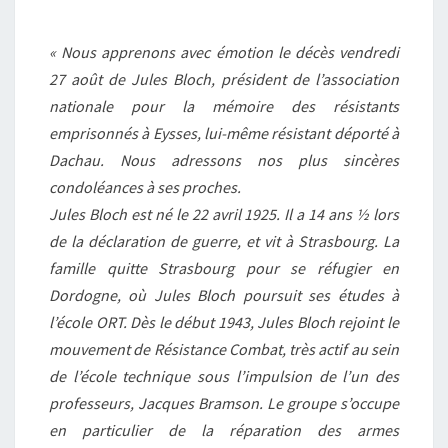
« Nous apprenons avec émotion le décès vendredi
27 août de Jules Bloch, président de l’association
nationale pour la mémoire des résistants
emprisonnés à Eysses, lui-même résistant déporté à
Dachau. Nous adressons nos plus sincères
condoléances à ses proches.
Jules Bloch est né le 22 avril 1925. Il a 14 ans ½ lors
de la déclaration de guerre, et vit à Strasbourg. La
famille quitte Strasbourg pour se réfugier en
Dordogne, où Jules Bloch poursuit ses études à
l’école ORT. Dès le début 1943, Jules Bloch rejoint le
mouvement de Résistance Combat, très actif au sein
de l’école technique sous l’impulsion de l’un des
professeurs, Jacques Bramson. Le groupe s’occupe
en particulier de la réparation des armes