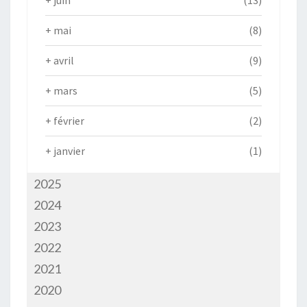
+
juin
(13)
+
mai
(8)
+
avril
(9)
+
mars
(5)
+
février
(2)
+
janvier
(1)
2025
2024
2023
2022
2021
2020