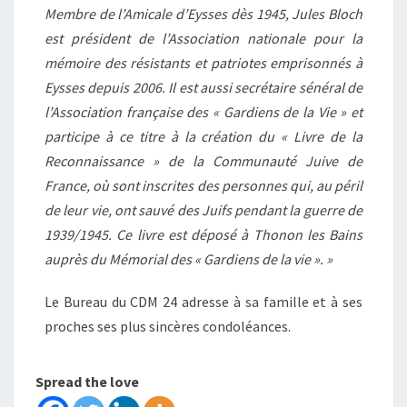
Membre de l’Amicale d’Eysses dès 1945, Jules Bloch
est président de l’Association nationale pour la
mémoire des résistants et patriotes emprisonnés à
Eysses depuis 2006. Il est aussi secrétaire sénéral de
l’Association française des « Gardiens de la Vie » et
participe à ce titre à la création du « Livre de la
Reconnaissance » de la Communauté Juive de
France, où sont inscrites des personnes qui, au péril
de leur vie, ont sauvé des Juifs pendant la guerre de
1939/1945. Ce livre est déposé à Thonon les Bains
auprès du Mémorial des « Gardiens de la vie ». »
Le Bureau du CDM 24 adresse à sa famille et à ses
proches ses plus sincères condoléances.
Spread the love