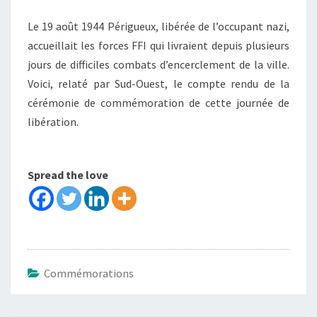
Le 19 août 1944 Périgueux, libérée de l’occupant nazi,
accueillait les forces FFI qui livraient depuis plusieurs
jours de difficiles combats d’encerclement de la ville.
Voici, relaté par Sud-Ouest, le compte rendu de la
cérémonie de commémoration de cette journée de
libération.
Spread the love
Commémorations