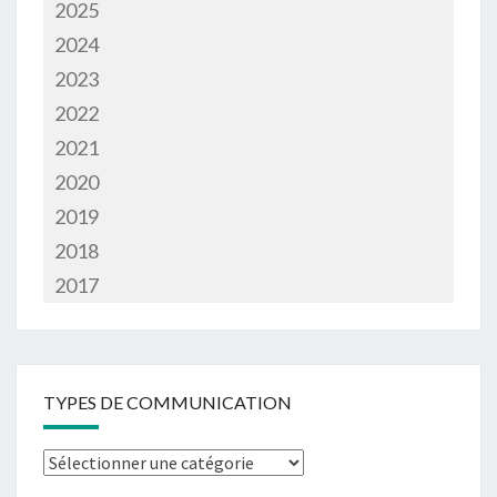
2025
2024
2023
2022
2021
2020
2019
2018
2017
TYPES DE COMMUNICATION
Types
de