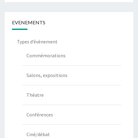
communication
EVENEMENTS
Types d’évènement
Commémorations
Salons, expositions
Théatre
Conférences
Ciné/débat