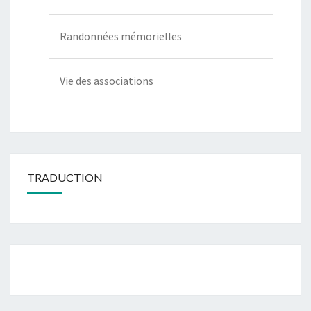
Randonnées mémorielles
Vie des associations
TRADUCTION