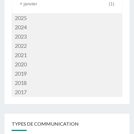
+
janvier
(1)
2025
2024
2023
2022
2021
2020
2019
2018
2017
TYPES DE COMMUNICATION