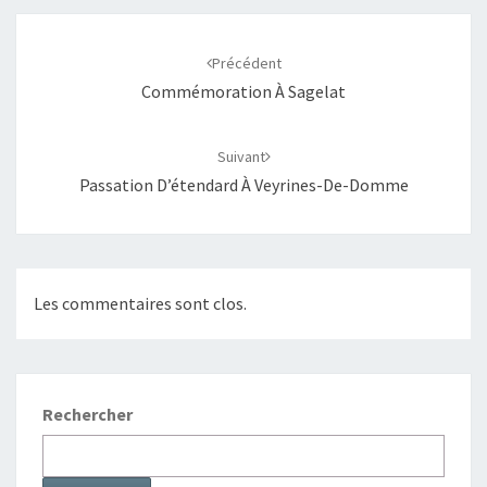
Précédent
Commémoration À Sagelat
Suivant
Passation D’étendard À Veyrines-De-Domme
Les commentaires sont clos.
Rechercher