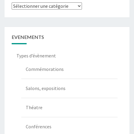
EVENEMENTS
Types d’évènement
Commémorations
Salons, expositions
Théatre
Conférences