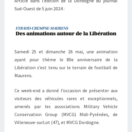
Article dans l’édition de la Dordogne du journal
Sud-Ouest de 5 juin 2024 :
Samedi 25 et dimanche 26 mai, une animation
ayant pour thème le 80e anniversaire de la
Libération s’est tenu sur le terrain de football de
Maurens.
Ce week-end a donné l’occasion de présenter aux
visiteurs des véhicules rares et exceptionnels,
amenés par les associations Military Vehicle
Conservation Group (MVCG) Midi-Pyrénées, de
Villeneuve-surLot (47), et MVCG Dordogne.