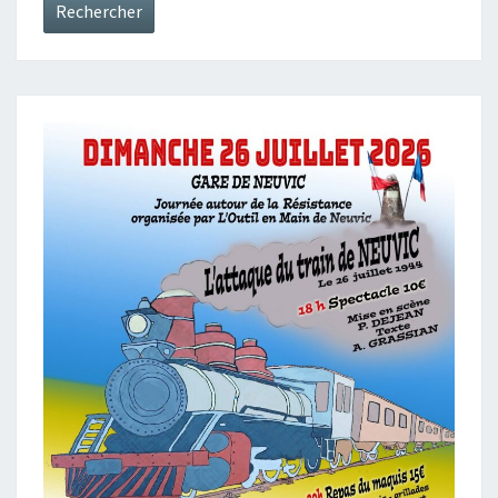
Rechercher