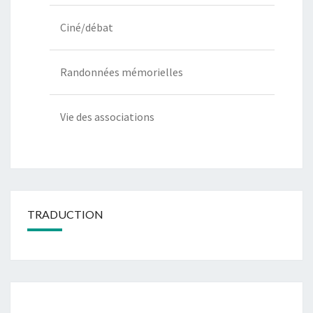
Ciné/débat
Randonnées mémorielles
Vie des associations
TRADUCTION