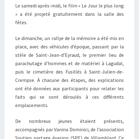
Le samedi après-midi, le film « Le Jour le plus long
» a été projeté gratuitement dans la salle des
fêtes.
Le dimanche, un rallye de la mémoire a été mis en
place, avec des véhicules d’époque, passant par la
stèle de Saint-Jean-d’Eyraud, le premier lieu de
parachutage d’hommes et de matériel à Lagudal,
puis le cimetière des Fusillés à Saint-Julien-de-
Crempse. À chacune des étapes, des explications
ont été données aux participants pour relater les
faits qui se sont déroulés à ces différents
emplacements.
De nombreux jeunes étaient présents,
accompagnés par Vanina Dominici, de l’association
Soutien partage évasion (SPE) de Villamblard. Ce