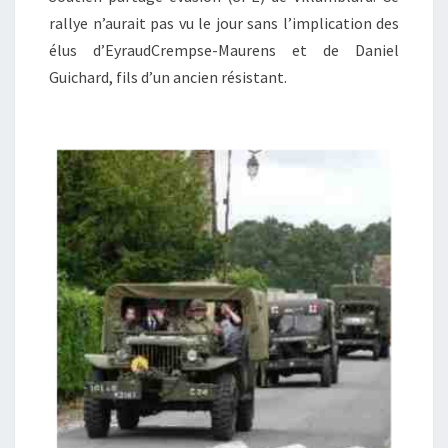
rallye n’aurait pas vu le jour sans l’implication des
élus d’EyraudCrempse-Maurens et de Daniel
Guichard, fils d’un ancien résistant.