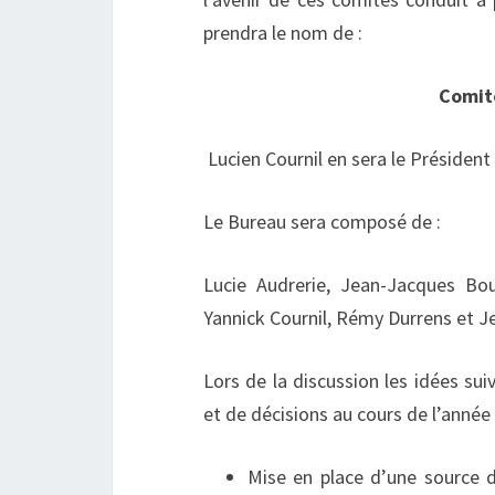
prendra le nom de :
Comit
Lucien Cournil en sera le Présiden
Le Bureau sera composé de :
Lucie Audrerie, Jean-Jacques Bou
Yannick Cournil, Rémy Durrens et 
Lors de la discussion les idées sui
et de décisions au cours de l’année
Mise en place d’une source de