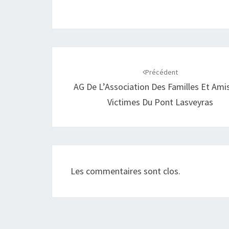
Précédent
AG De L’Association Des Familles Et Ami
Victimes Du Pont Lasveyras
Les commentaires sont clos.