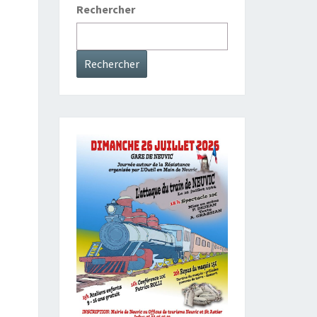
Rechercher
Rechercher