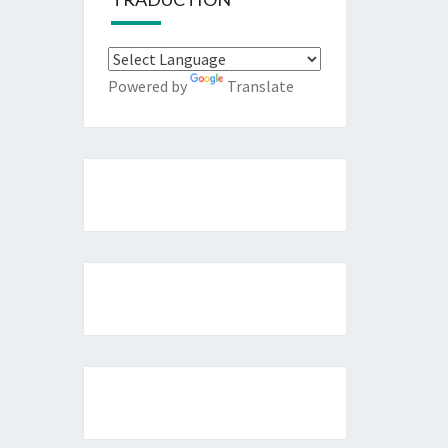
Powered by
Translate