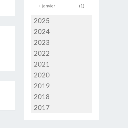
+
janvier
(1)
2025
2024
2023
2022
2021
2020
2019
2018
2017