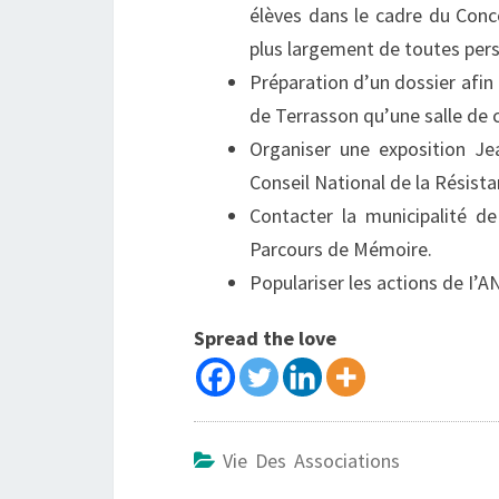
élèves dans le cadre du Conc
plus largement de toutes perso
Préparation d’un dossier afin
de Terrasson qu’une salle de 
Organiser une exposition Jea
Conseil National de la Résista
Contacter la municipalité d
Parcours de Mémoire.
Populariser les actions de I’
Spread the love
Vie Des Associations