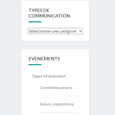
TYPES DE
COMMUNICATION
EVENEMENTS
Types d’évènement
Commémorations
Salons, expositions